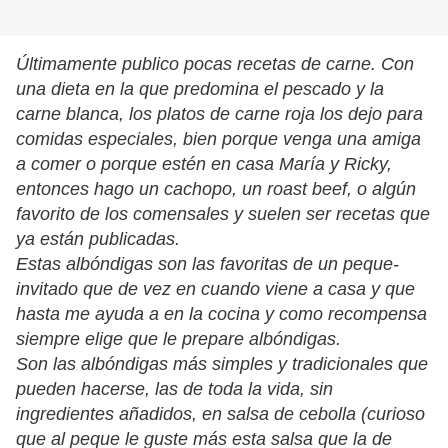
Últimamente publico pocas recetas de carne. Con
una dieta en la que predomina el pescado y la
carne blanca, los platos de carne roja los dejo para
comidas especiales, bien porque venga una amiga
a comer o porque estén en casa María y Ricky,
entonces hago un cachopo, un roast beef, o algún
favorito de los comensales y suelen ser recetas que
ya están publicadas.
Estas albóndigas son las favoritas de un peque-
invitado que de vez en cuando viene a casa y que
hasta me ayuda a en la cocina y como recompensa
siempre elige que le prepare albóndigas.
Son las albóndigas más simples y tradicionales que
pueden hacerse, las de toda la vida, sin
ingredientes añadidos, en salsa de cebolla (curioso
que al peque le guste más esta salsa que la de