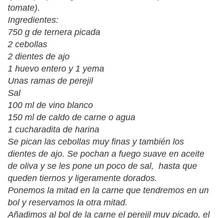
tomate).
Ingredientes:
750 g de ternera picada
2 cebollas
2 dientes de ajo
1 huevo entero y 1 yema
Unas ramas de perejil
Sal
100 ml de vino blanco
150 ml de caldo de carne o agua
1 cucharadita de harina
Se pican las cebollas muy finas y también los
dientes de ajo. Se pochan a fuego suave en aceite
de oliva y se les pone un poco de sal, hasta que
queden tiernos y ligeramente dorados.
Ponemos la mitad en la carne que tendremos en un
bol y reservamos la otra mitad.
Añadimos al bol de la carne el perejil muy picado, el