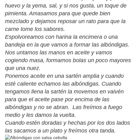
huevo y la yema, sal, y si nos gusta, un toque de
pimienta. Amasamos para que quede bien
mezclado y dejamos reposar un rato para que la
carne tome los sabores.
Espolvoreamos con harina la encimera o una
bandeja en la que vamos a formar las albóndigas.
Nos untamos las manos en aceite y vamos
cogiendo masa, formamos bolas un poco mayores
que una nuez.
Ponemos aceite en una sartén amplia y cuando
esté caliente echamos las albóndigas. Cuando
tengamos llena la sartén la movemos en vaivén
para que el aceite pase por encima de las
albóndigas y no se abran. Las freímos a fuego
medio y les damos la vuelta.
Cuando estén doradas y hechas por los dos lados
las sacamos a un plato y freímos otra tanda.