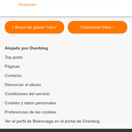
Responder
< Brazo de gitano "retro"
Calamares fritos >
Alojado por Overblog
Top posts
Páginas
Contacto
Denunciar el abuso
Condiciones del servicio
Cookies y datos personales
Preferencias de las cookies
Ver el perfil de Belenciaga en el portal de Overblog