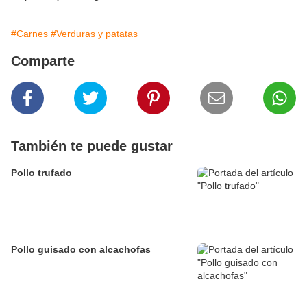
#Carnes
#Verduras y patatas
Comparte
También te puede gustar
Pollo trufado
Pollo guisado con alcachofas