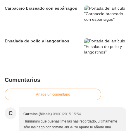
Carpaccio braseado con espárragos
Ensalada de pollo y langostinos
Comentarios
Añade un comentario
C
Carmina (Missis)
09/01/2015 15:54
Hummmm que buenas! me las has recordado, ultimamente
sólo las hago con tomate.<br /> Yo aparte le añado una