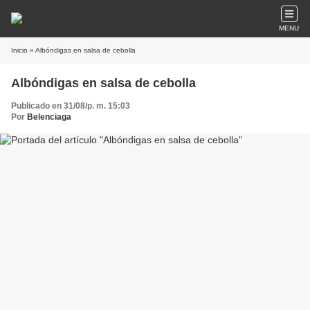
MENU
Inicio
» Albóndigas en salsa de cebolla
Albóndigas en salsa de cebolla
Publicado en 31/08/p. m. 15:03
Por
Belenciaga