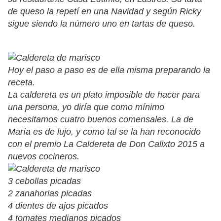
de queso la repetí en una Navidad y según Ricky
sigue siendo la número uno en tartas de queso.
Hoy el paso a paso es de ella misma preparando la
receta.
La caldereta es un plato imposible de hacer para
una persona, yo diría que como mínimo
necesitamos cuatro buenos comensales. La de
María es de lujo, y como tal se la han reconocido
con el premio La Caldereta de Don Calixto 2015 a
nuevos cocineros.
3 cebollas picadas
2 zanahorias picadas
4 dientes de ajos picados
4 tomates medianos picados