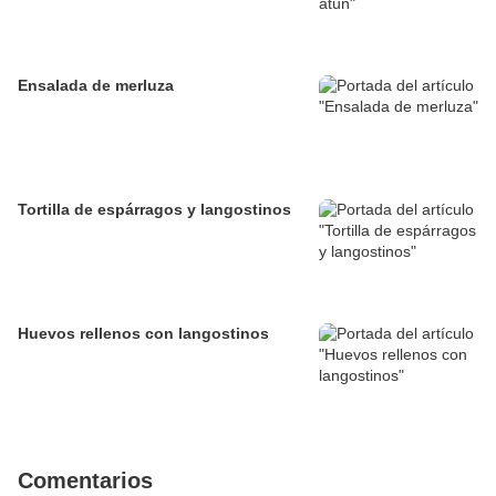
Ensalada de merluza
Tortilla de espárragos y langostinos
Huevos rellenos con langostinos
Comentarios