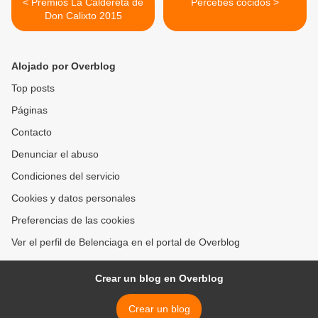
< Premios La Caldereta de
Percebes cocidos >
Don Calixto 2015
Alojado por Overblog
Top posts
Páginas
Contacto
Denunciar el abuso
Condiciones del servicio
Cookies y datos personales
Preferencias de las cookies
Ver el perfil de Belenciaga en el portal de Overblog
Crear un blog en Overblog
Crear un blog