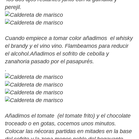
perejil.
Cuando empiece a tomar color añadimos el whisky
el brandy y el vino vino. Flambeamos para reducir
el alcohol.Añadimos el sofrito de cebolla y
zanahoria pasado por el pasapurés.
.
Añadimos el tomate (el tomate frito) y el chocolate
troceado o en gotas, cocemos unos minutos.
Colocar las nécoras partidas en mitades en la base