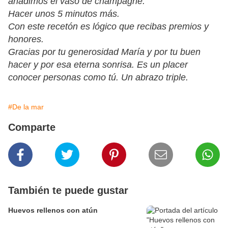
añadimos el vaso de champagne.
Hacer unos 5 minutos más.
Con este recetón es lógico que recibas premios y
honores.
Gracias por tu generosidad María y por tu buen
hacer y por esa eterna sonrisa. Es un placer
conocer personas como tú. Un abrazo triple.
#De la mar
Comparte
También te puede gustar
Huevos rellenos con atún