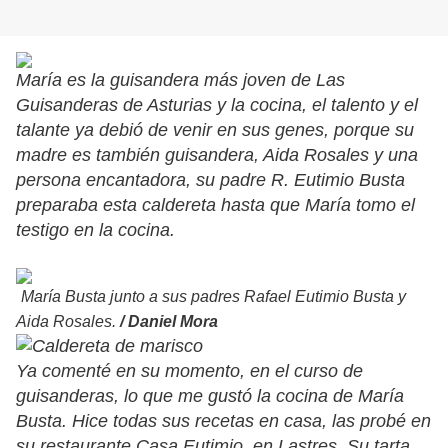
María es la guisandera más joven de Las
Guisanderas de Asturias y la cocina, el talento y el
talante ya debió de venir en sus genes, porque su
madre es también guisandera, Aida Rosales y una
persona encantadora, su padre R. Eutimio Busta
preparaba esta caldereta hasta que María tomo el
testigo en la cocina.
María Busta junto a sus padres Rafael Eutimio Busta y
Aida Rosales.
/ Daniel Mora
Ya comenté en su momento, en el curso de
guisanderas, lo que me gustó la cocina de María
Busta. Hice todas sus recetas en casa, las probé en
su restaurante Casa Eutimio, en Lastres. Su tarta