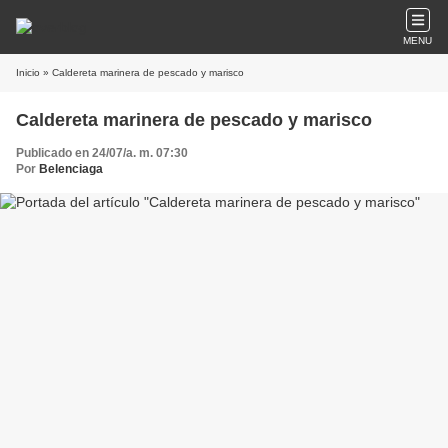
MENU
Inicio
» Caldereta marinera de pescado y marisco
Caldereta marinera de pescado y marisco
Publicado en 24/07/a. m. 07:30
Por
Belenciaga