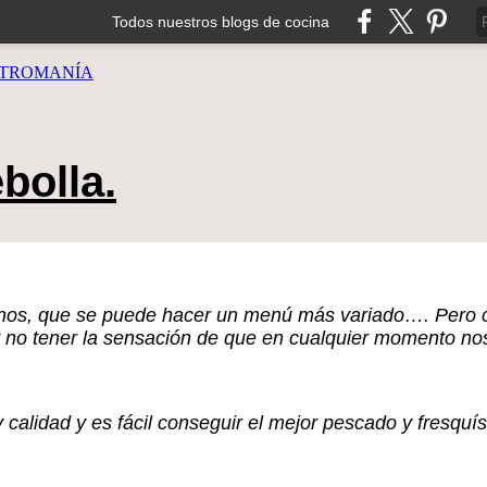
Todos nuestros blogs de cocina
TROMANÍA
bolla.
enos, que se puede hacer un menú más variado…. Pero 
y no tener la sensación de que en cualquier momento n
 calidad y es fácil conseguir el mejor pescado y fresquí