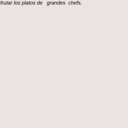
sfrutar los platos de grandes chefs.