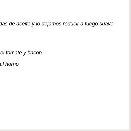
s de aceite y lo dejamos reducir a fuego suave.
el tomate y bacon.