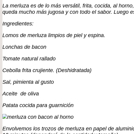
La merluza es de lo más versátil, frita, cocida, al hor
queda mucho más jugosa y con todo el sabor. Luego es
Ingredientes:
Lomos de merluza limpios de piel y espina.
Lonchas de bacon
Tomate natural rallado
Cebolla frita crujiente. (Deshidratada)
Sal, pimienta al gusto
Aceite de oliva
Patata cocida para guarnición
Envolvemos los trozos de merluza en papel de aluminio