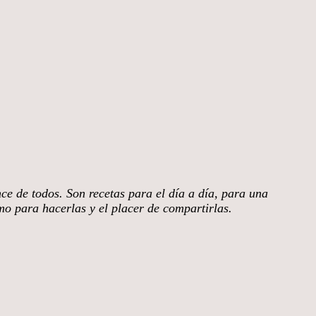
nce de todos. Son recetas para el día a día, para una
smo para hacerlas y el placer de compartirlas.