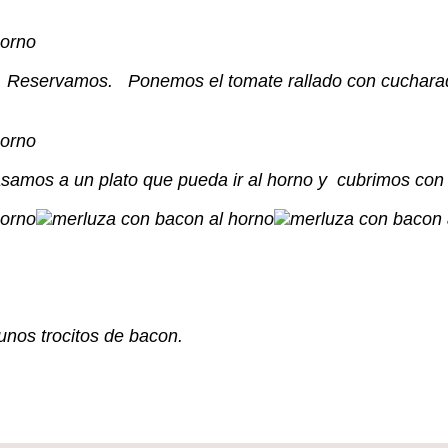
. Reservamos. Ponemos el tomate rallado con cucharada
samos a un plato que pueda ir al horno y cubrimos con 
nos trocitos de bacon.