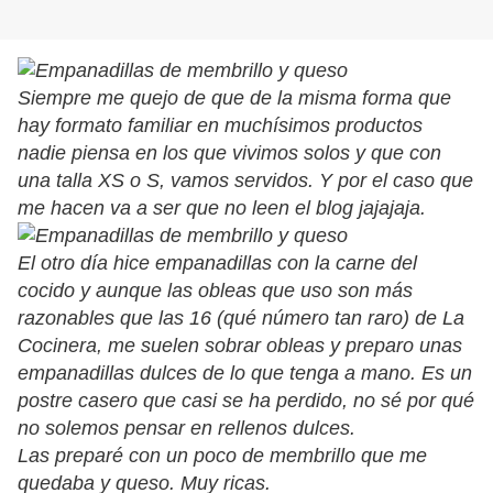
Siempre me quejo de que de la misma forma que
hay formato familiar en muchísimos productos
nadie piensa en los que vivimos solos y que con
una talla XS o S, vamos servidos. Y por el caso que
me hacen va a ser que no leen el blog jajajaja.
El otro día hice empanadillas con la carne del
cocido y aunque las obleas que uso son más
razonables que las 16 (qué número tan raro) de La
Cocinera, me suelen sobrar obleas y preparo unas
empanadillas dulces de lo que tenga a mano. Es un
postre casero que casi se ha perdido, no sé por qué
no solemos pensar en rellenos dulces.
Las preparé con un poco de membrillo que me
quedaba y queso. Muy ricas.