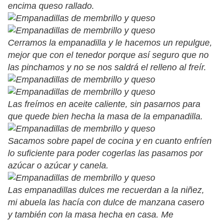
encima queso rallado.
Cerramos la empanadilla y le hacemos un repulgue,
mejor que con el tenedor porque así seguro que no
las pinchamos y no se nos saldrá el relleno al freír.
Las freímos en aceite caliente, sin pasarnos para
que quede bien hecha la masa de la empanadilla.
Sacamos sobre papel de cocina y en cuanto enfríen
lo suficiente para poder cogerlas las pasamos por
azúcar o azúcar y canela.
Las empanadillas dulces me recuerdan a la niñez,
mi abuela las hacía con dulce de manzana casero
y también con la masa hecha en casa. Me