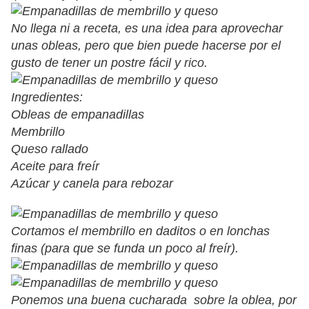
No llega ni a receta, es una idea para aprovechar
unas obleas, pero que bien puede hacerse por el
gusto de tener un postre fácil y rico.
Ingredientes:
Obleas de empanadillas
Membrillo
Queso rallado
Aceite para freír
Azúcar y canela para rebozar
Cortamos el membrillo en daditos o en lonchas
finas (para que se funda un poco al freír).
Ponemos una buena cucharada sobre la oblea, por