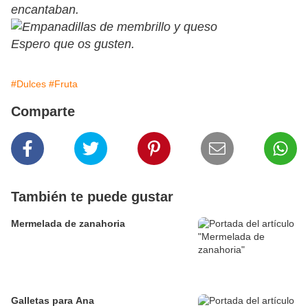
encantaban.
Espero que os gusten.
#Dulces
#Fruta
Comparte
También te puede gustar
Mermelada de zanahoria
Galletas para Ana