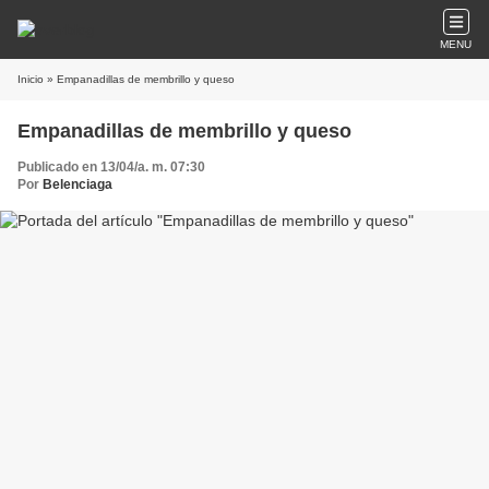
MENU
Inicio
» Empanadillas de membrillo y queso
Empanadillas de membrillo y queso
Publicado en 13/04/a. m. 07:30
Por
Belenciaga