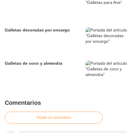
Galletas decoradas por encargo
Galletas de coco y almendra
Comentarios
Añade un comentario