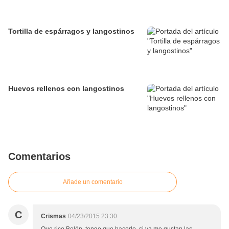
Tortilla de espárragos y langostinos
Huevos rellenos con langostinos
Comentarios
Añade un comentario
C
Crismas
04/23/2015 23:30