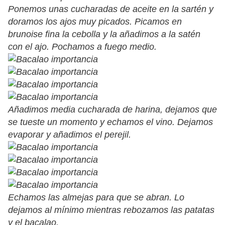
Ponemos unas cucharadas de aceite en la sartén y
doramos los ajos muy picados. Picamos en
brunoise fina la cebolla y la añadimos a la satén
con el ajo. Pochamos a fuego medio.
Añadimos media cucharada de harina, dejamos que
se tueste un momento y echamos el vino. Dejamos
evaporar y añadimos el perejil.
Echamos las almejas para que se abran. Lo
dejamos al mínimo mientras rebozamos las patatas
y el bacalao.