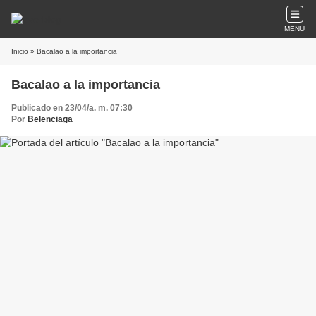
MENU
Inicio
» Bacalao a la importancia
Bacalao a la importancia
Publicado en 23/04/a. m. 07:30
Por
Belenciaga