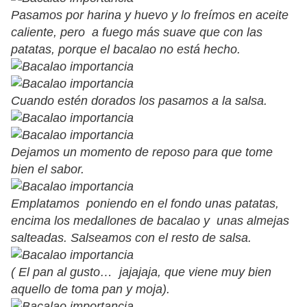
Pasamos por harina y huevo y lo freímos en aceite
caliente, pero a fuego más suave que con las
patatas, porque el bacalao no está hecho.
Cuando estén dorados los pasamos a la salsa.
Dejamos un momento de reposo para que tome
bien el sabor.
Emplatamos poniendo en el fondo unas patatas,
encima los medallones de bacalao y unas almejas
salteadas. Salseamos con el resto de salsa.
( El pan al gusto… jajajaja, que viene muy bien
aquello de toma pan y moja).