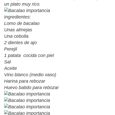
un plato muy rico.
Ingredientes:
Lomo de bacalao
Unas almejas
Una cebolla
2 dientes de ajo
Perejil
1 patata cocida con piel
Sal
Aceite
Vino blanco (medio vaso)
Harina para rebozar
Huevo batido para rebozar