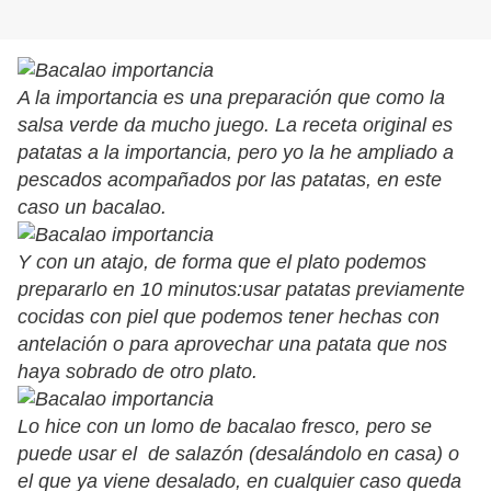
A la importancia es una preparación que como la
salsa verde da mucho juego. La receta original es
patatas a la importancia, pero yo la he ampliado a
pescados acompañados por las patatas, en este
caso un bacalao.
Y con un atajo, de forma que el plato podemos
prepararlo en 10 minutos:usar patatas previamente
cocidas con piel que podemos tener hechas con
antelación o para aprovechar una patata que nos
haya sobrado de otro plato.
Lo hice con un lomo de bacalao fresco, pero se
puede usar el de salazón (desalándolo en casa) o
el que ya viene desalado, en cualquier caso queda