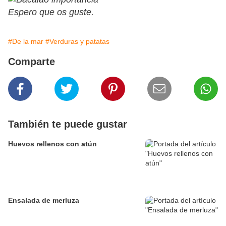
Espero que os guste.
#De la mar
#Verduras y patatas
Comparte
También te puede gustar
Huevos rellenos con atún
Ensalada de merluza