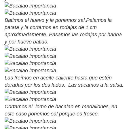
Batimos el huevo y le ponemos sal.Pelamos la
patata y la cortamos en rodajas de 1 cm
aproximadamente. Pasamos las rodajas por harina
y por huevo batido.
Las freímos en aceite caliente hasta que estén
doradas por los dos lados. Las sacamos a la salsa.
Cortamos el lomo de bacalao en medallones, en
este caso ponemos sal porque es fresco.