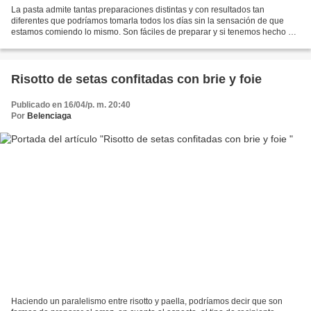
La pasta admite tantas preparaciones distintas y con resultados tan
diferentes que podríamos tomarla todos los días sin la sensación de que
estamos comiendo lo mismo. Son fáciles de preparar y si tenemos hecho el
acompañamiento en cuestión de minutos...
Risotto de setas confitadas con brie y foie
Publicado en 16/04/p. m. 20:40
Por
Belenciaga
Haciendo un paralelismo entre risotto y paella, podríamos decir que son