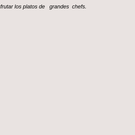
sfrutar los platos de grandes chefs.