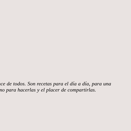
nce de todos. Son recetas para el día a día, para una
smo para hacerlas y el placer de compartirlas.