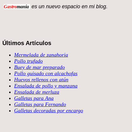
es un nuevo espacio en 
Gastro
manía
Últimos Artículos
Mermelada de zanahoria
Pollo trufado
Buey de mar preparado
Pollo guisado con alcachofas
Huevos rellenos con atún
Ensalada de pollo y manzana
Ensalada de merluza
Galletas para Ana
Galletas para Fernando
Galletas decoradas por encargo