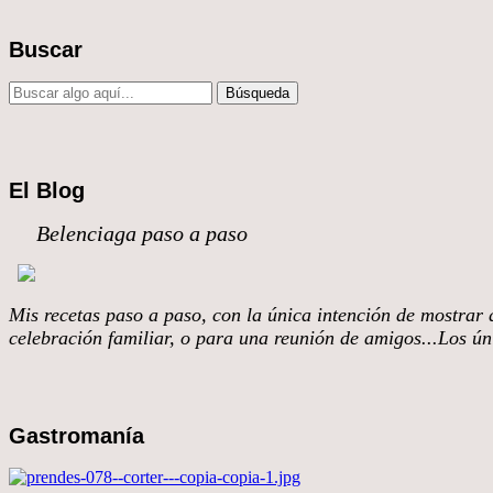
Buscar
El Blog
Belenciaga paso a paso
Mis recetas paso a paso, con la única intención de mostrar q
celebración familiar, o para una reunión de amigos...Los úni
Gastromanía