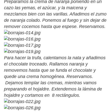
Preparamos la crema de naranja poniendo en un
cazo las yemas, el azúcar, y la maicena y
mezclamos bien con las varillas. Añadimos el zumo
de naranja colado. Ponemos al fuego y sin dejar de
remover cocemos hasta que espese. Reservamos.
Para hacer la trufa, calentamos la nata y añadimos
el chocolate troceado. Rallamos naranja y
removemos hasta que se funda el chocolate y
quede una crema homogénea. Reservamos.
Dejamos templar las cremas, mientras vamos
preparando el hojaldre. Extendemos la lámina de
hojaldre y cortamos en 8 rectángulos.