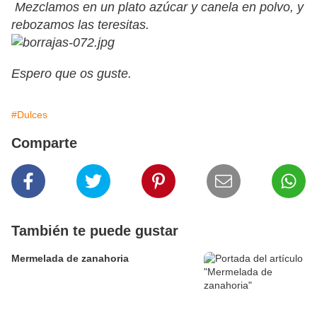
Mezclamos en un plato azúcar y canela en polvo, y
rebozamos las teresitas.
Espero que os guste.
#Dulces
Comparte
También te puede gustar
Mermelada de zanahoria