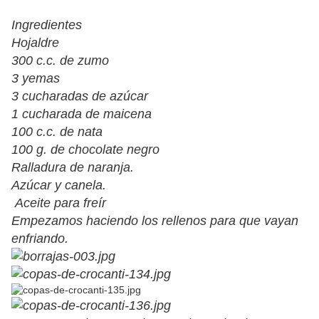
Ingredientes
Hojaldre
300 c.c. de zumo
3 yemas
3 cucharadas de azúcar
1 cucharada de maicena
100 c.c. de nata
100 g. de chocolate negro
Ralladura de naranja.
Azúcar y canela.
Aceite para freír
Empezamos haciendo los rellenos para que vayan
enfriando.