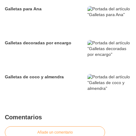
Galletas para Ana
Galletas decoradas por encargo
Galletas de coco y almendra
Comentarios
Añade un comentario