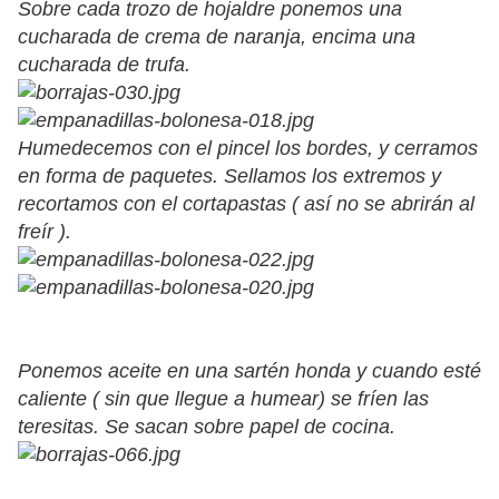
Sobre cada trozo de hojaldre ponemos una
cucharada de crema de naranja, encima una
cucharada de trufa.
Humedecemos con el pincel los bordes, y cerramos
en forma de paquetes. Sellamos los extremos y
recortamos con el cortapastas ( así no se abrirán al
freír ).
Ponemos aceite en una sartén honda y cuando esté
caliente ( sin que llegue a humear) se fríen las
teresitas. Se sacan sobre papel de cocina.