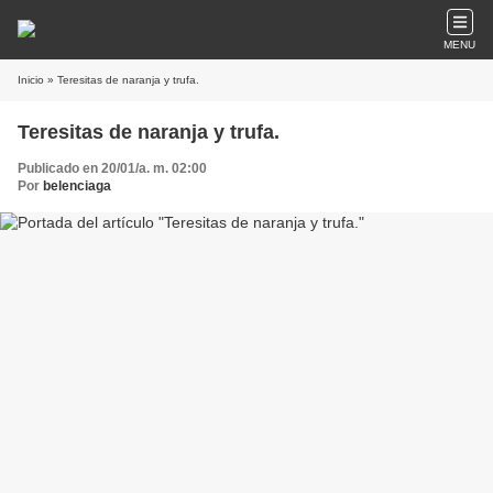
MENU
Inicio
» Teresitas de naranja y trufa.
Teresitas de naranja y trufa.
Publicado en 20/01/a. m. 02:00
Por
belenciaga