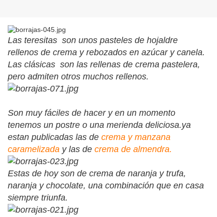
Las teresitas son unos pasteles de hojaldre
rellenos de crema y rebozados en azúcar y canela.
Las clásicas son las rellenas de crema pastelera,
pero admiten otros muchos rellenos.
Son muy fáciles de hacer y en un momento
tenemos un postre o una merienda deliciosa.ya
estan publicadas las de
crema y manzana
caramelizada
y las de
crema de almendra.
Estas de hoy son de crema de naranja y trufa,
naranja y chocolate, una combinación que en casa
siempre triunfa.