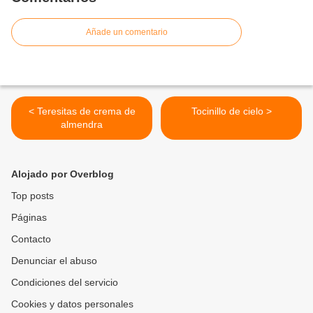
Añade un comentario
< Teresitas de crema de
Tocinillo de cielo >
almendra
Alojado por Overblog
Top posts
Páginas
Contacto
Denunciar el abuso
Condiciones del servicio
Cookies y datos personales