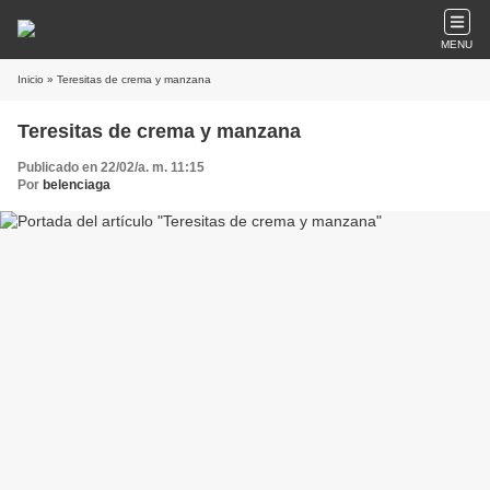
MENU
Inicio
» Teresitas de crema y manzana
Teresitas de crema y manzana
Publicado en 22/02/a. m. 11:15
Por
belenciaga