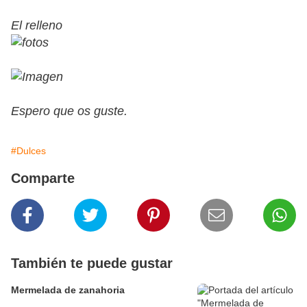
El relleno
Espero que os guste.
#Dulces
Comparte
También te puede gustar
Mermelada de zanahoria