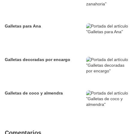
Galletas para Ana
Galletas decoradas por encargo
Galletas de coco y almendra
Comentarios