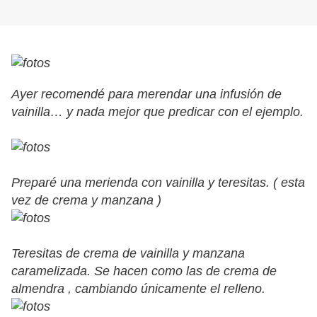
Ayer recomendé para merendar una infusión de
vainilla… y nada mejor que predicar con el ejemplo.
Preparé una merienda con vainilla y teresitas. ( esta
vez de crema y manzana )
Teresitas de crema de vainilla y manzana
caramelizada. Se hacen como las de crema de
almendra , cambiando únicamente el relleno.