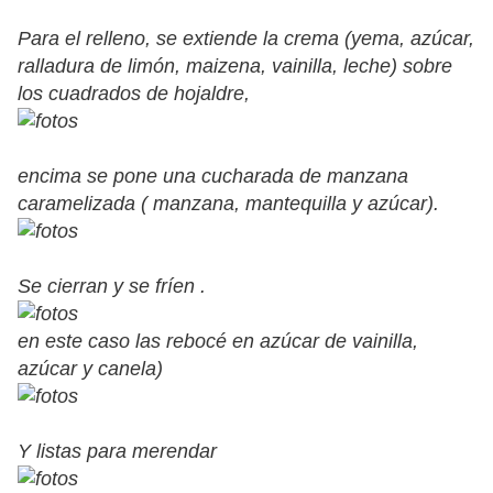
Para el relleno, se extiende la crema (yema, azúcar,
ralladura de limón, maizena, vainilla, leche) sobre
los cuadrados de hojaldre,
encima se pone una cucharada de manzana
caramelizada ( manzana, mantequilla y azúcar).
Se cierran y se fríen .
en este caso las rebocé en azúcar de vainilla,
azúcar y canela)
Y listas para merendar