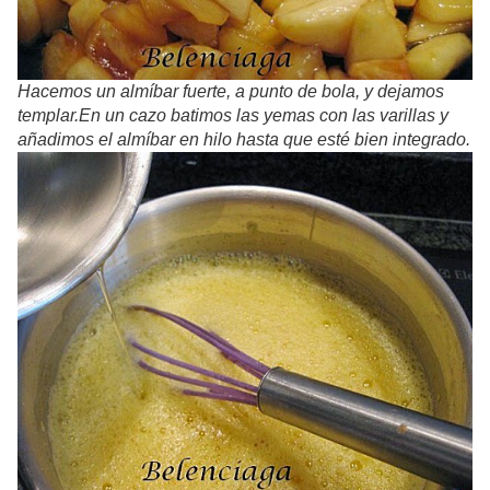
Hacemos un almíbar fuerte, a punto de bola, y dejamos
templar.En un cazo batimos las yemas con las varillas y
añadimos el almíbar en hilo hasta que esté bien integrado.