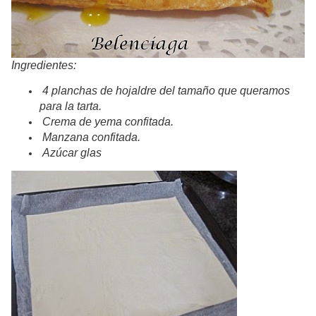
Ingredientes:
4 planchas de hojaldre del tamaño que queramos
para la tarta.
Crema de yema confitada.
Manzana confitada.
Azúcar glas