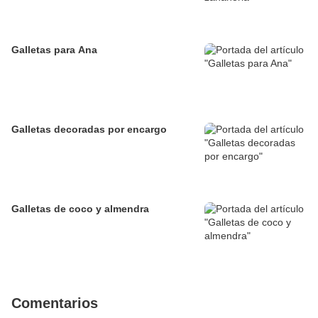
Galletas para Ana
Galletas decoradas por encargo
Galletas de coco y almendra
Comentarios