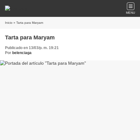
MENU
Inicio
» Tarta para Maryam
Tarta para Maryam
Publicado en 13/03/p. m. 19:21
Por
belenciaga