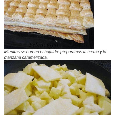
Mientras se hornea el hojaldre preparamos la crema y la
manzana caramelizada.