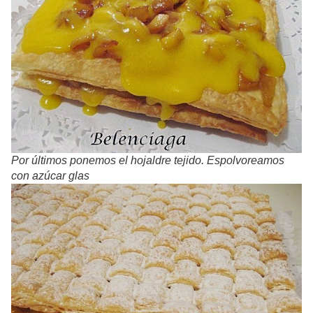
Por últimos ponemos el hojaldre tejido. Espolvoreamos
con azúcar glas