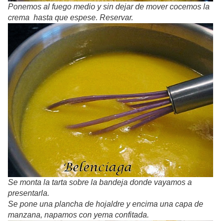
Ponemos al fuego medio y sin dejar de mover cocemos la
crema hasta que espese. Reservar.
Se monta la tarta sobre la bandeja donde vayamos a
presentarla.
Se pone una plancha de hojaldre y encima una capa de
manzana, napamos con yema confitada.