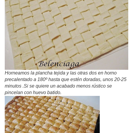
Horneamos la plancha tejida y las otras dos en horno
precalentado a 180º hasta que estén doradas, unos 20-25
minutos .Si se quiere un acabado menos rústico se
pincelan con huevo batido.