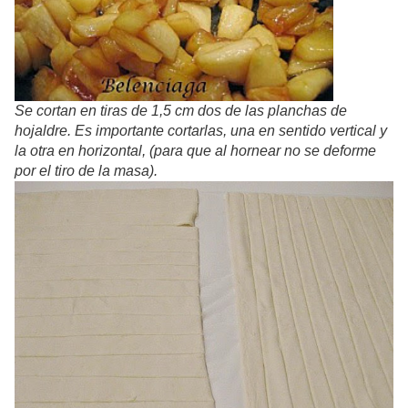
Se cortan en tiras de 1,5 cm dos de las planchas de
hojaldre. Es importante cortarlas, una en sentido vertical y
la otra en horizontal, (para que al hornear no se deforme
por el tiro de la masa).