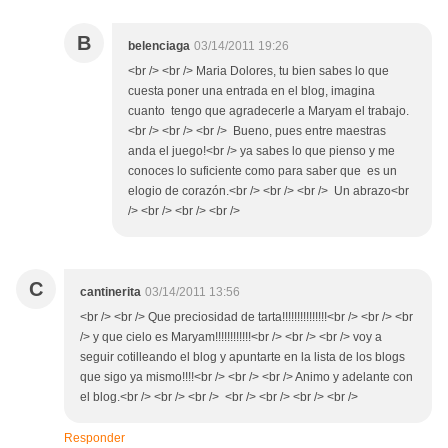
B
belenciaga
03/14/2011 19:26
<br /> <br /> Maria Dolores, tu bien sabes lo que
cuesta poner una entrada en el blog, imagina
cuanto tengo que agradecerle a Maryam el trabajo.
<br /> <br /> <br /> Bueno, pues entre maestras
anda el juego!<br /> ya sabes lo que pienso y me
conoces lo suficiente como para saber que es un
elogio de corazón.<br /> <br /> <br /> Un abrazo<br
/> <br /> <br /> <br />
C
cantinerita
03/14/2011 13:56
<br /> <br /> Que preciosidad de tarta!!!!!!!!!!!!!!!<br /> <br /> <br
/> y que cielo es Maryam!!!!!!!!!!!!<br /> <br /> <br /> voy a
seguir cotilleando el blog y apuntarte en la lista de los blogs
que sigo ya mismo!!!!<br /> <br /> <br /> Animo y adelante con
el blog.<br /> <br /> <br /> <br /> <br /> <br /> <br />
Responder