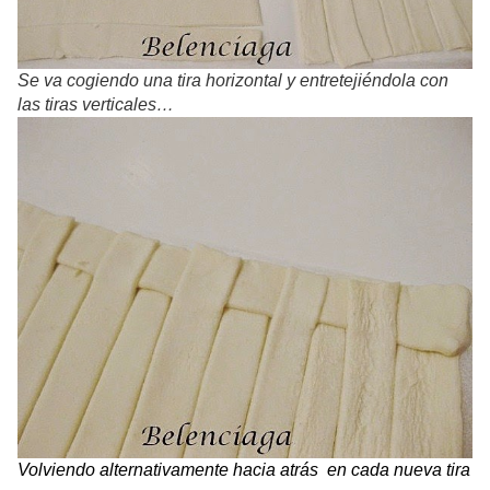
Se va cogiendo una tira horizontal y entretejiéndola con
las tiras verticales…
Volviendo alternativamente hacia atrás en cada nueva tira