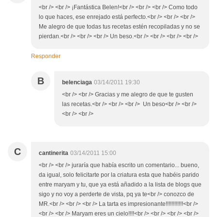
<br /> <br /> ¡Fantástica Belen!<br /> <br /> <br /> Como todo
lo que haces, ese enrejado está perfecto.<br /> <br /> <br />
Me alegro de que todas tus recetas estén recopiladas y no se
pierdan.<br /> <br /> <br /> Un beso.<br /> <br /> <br /> <br />
Responder
B
belenciaga
03/14/2011 19:30
<br /> <br /> Gracias y me alegro de que te gusten
las recetas.<br /> <br /> <br /> Un beso<br /> <br />
<br /> <br />
C
cantinerita
03/14/2011 15:00
<br /> <br /> juraría que había escrito un comentario... bueno,
da igual, solo felicitarte por la criatura esta que habéis parido
entre maryam y tu, que ya está añadido a la lista de blogs que
sigo y no voy a perderte de vista, pq ya te<br /> conozco de
MR.<br /> <br /> <br /> La tarta es impresionante!!!!!!!!!!!!<br />
<br /> <br /> Maryam eres un cielo!!!!<br /> <br /> <br /> <br />