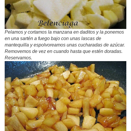
Pelamos y cortamos la manzana en daditos y la ponemos
en una sartén a fuego bajo con unas lascas de
mantequilla y espolvoreamos unas cucharadas de azúcar.
Removemos de vez en cuando hasta que estén doradas.
Reservamos.