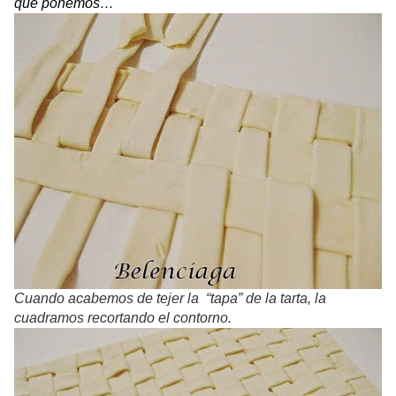
que ponemos…
Cuando acabemos de tejer la “tapa” de la tarta, la
cuadramos recortando el contorno.