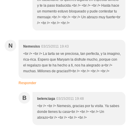
y te la paso traducida.<br /> <br /> <br /> Hasta hace
un momento estuvo bloqueado y pude contestar tu
mensaje.<br /> <br /> <br /> Un abrazo muy fuerte<br
/> <br /> <br /> <br />
N
Nemesiss
03/15/2011 19:43
<br /> <br /> La tarta se ve preciosa, tan perfecta, y la imagino,
rica-rica. Espero que Maryam la disfrute mucho, porque con
el regalazo que te ha hecho a ti, nos ha alegrado a<br />
muchas. Millones de gracias!!!<br /> <br /> <br /> <br />
Responder
B
belenciaga
03/15/2011 19:48
<br /> <br /> Nemesis, gracias por tu visita. Ya sabes
donde tienes tu casa<br /> <br /> <br /> Un
abrazo<br /> <br /> <br /> <br />