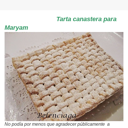
Tarta canastera para
Maryam
No podía por menos que agradecer públicamente a