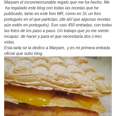
Maryam el inconmensurable regalo que me ha hecho. Me
ha regalado este blog con todas las recetas que he
publicado, tanto en este foro MR, como en SI, un foro
portugués en el que participo, (de ahí que algunas recetas
aún estén en portugués). Son casi 450 entradas, con todas
las fotos de los paso a paso. Un trabajo que yo me siento
incapaz de hacer y para el que necesitaría dos o tres
vidas.
Esta tarta se la dedico a Maryam, y es mi primera entrada
oficial que subo blog.