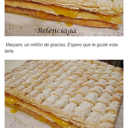
Maryam, un millón de gracias. Espero que te guste esta
tarta.