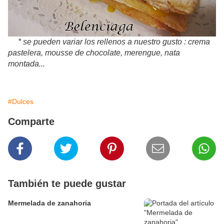
* se pueden variar los rellenos a nuestro gusto : crema
pastelera, mousse de chocolate, merengue, nata
montada...
#Dulces
Comparte
También te puede gustar
Mermelada de zanahoria