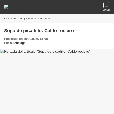
MENU
Inicio
» Sopa de picadillo. Caldo rociero
Sopa de picadillo. Caldo rociero
Publicado en 18/02/p. m. 13:08
Por
belenciaga