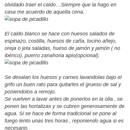
olvidado traer el caldo…Siempre que la hago en
casa me acuerdo de aquella cena.
El caldo blanco se hace con huesos salados de
espinazo, costilla, huesos de caña, tocino añejo,
oreja o jeta saladas, hueso de jamón y jamón ( no
ibérico), puerro zanahoria apio(opcional).
Se desalan los huesos y carnes lavandolas bajo el
grifo un buen rato para quitarles el grueso de sal y
poniendolos a remojo.
Se vuelven a lavar antes de ponerlos en la olla , se
ponen las hortalizas y se cubren generosamente de
agua. Si se hace de forma tradicional se pone al
fuego lento unas tres horas , reponiendo agua si es
necesario.