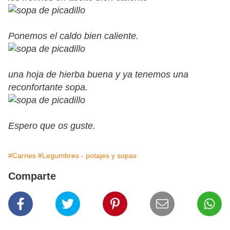
Ponemos el caldo bien caliente.
una hoja de hierba buena y ya tenemos una
reconfortante sopa.
Espero que os guste.
#Carnes
#Legumbres - potajes y sopas
Comparte