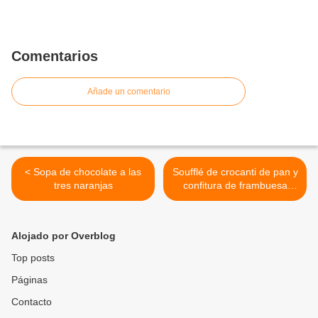
Comentarios
Añade un comentario
< Sopa de chocolate a las
Soufflé de crocanti de pan y
tres naranjas
confitura de frambuesa
caliente >
Alojado por Overblog
Top posts
Páginas
Contacto