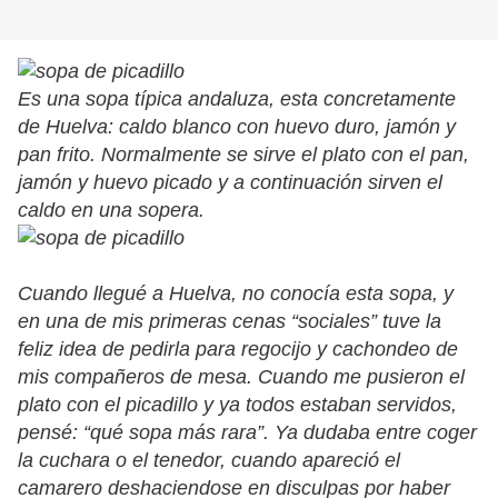
Es una sopa típica andaluza, esta concretamente
de Huelva: caldo blanco con huevo duro, jamón y
pan frito. Normalmente se sirve el plato con el pan,
jamón y huevo picado y a continuación sirven el
caldo en una sopera.
Cuando llegué a Huelva, no conocía esta sopa, y
en una de mis primeras cenas “sociales” tuve la
feliz idea de pedirla para regocijo y cachondeo de
mis compañeros de mesa. Cuando me pusieron el
plato con el picadillo y ya todos estaban servidos,
pensé: “qué sopa más rara”. Ya dudaba entre coger
la cuchara o el tenedor, cuando apareció el
camarero deshaciendose en disculpas por haber