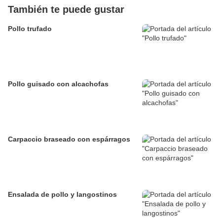
También te puede gustar
Pollo trufado
Pollo guisado con alcachofas
Carpaccio braseado con espárragos
Ensalada de pollo y langostinos