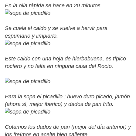
En la olla rápida se hace en 20 minutos.
Se cuela el caldo y se vuelve a hervir para
espumarlo y limpiarlo.
Este caldo con una hoja de hierbabuena, es típico
rocíero y no falta en ninguna casa del Rocío.
Para la sopa el picadillo : huevo duro picado, jamón
(ahora sí, mejor iberico) y dados de pan frito.
Cotamos los dados de pan (mejor del día anterior) y
los freímos en aceite bien caliente