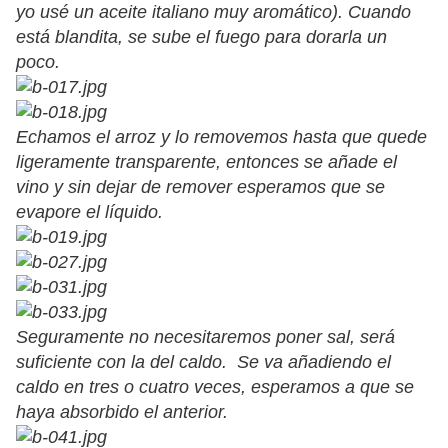
yo usé un aceite italiano muy aromático). Cuando
está blandita, se sube el fuego para dorarla un
poco.
Echamos el arroz y lo removemos hasta que quede
ligeramente transparente, entonces se añade el
vino y sin dejar de remover esperamos que se
evapore el líquido.
Seguramente no necesitaremos poner sal, será
suficiente con la del caldo. Se va añadiendo el
caldo en tres o cuatro veces, esperamos a que se
haya absorbido el anterior.