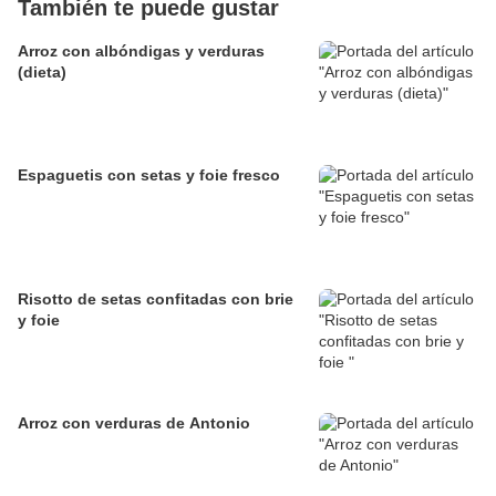
También te puede gustar
Arroz con albóndigas y verduras
(dieta)
Espaguetis con setas y foie fresco
Risotto de setas confitadas con brie
y foie
Arroz con verduras de Antonio