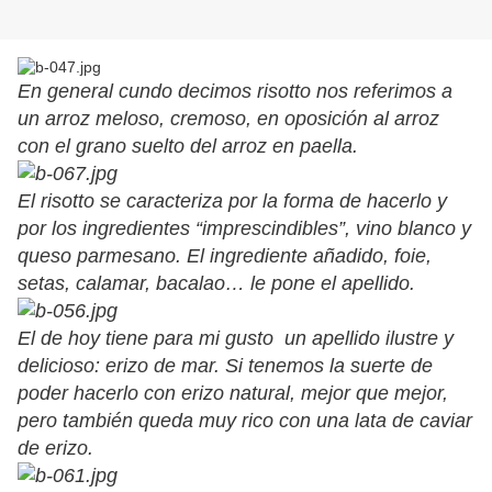
En general cundo decimos risotto nos referimos a
un arroz meloso, cremoso, en oposición al arroz
con el grano suelto del arroz en paella.
El risotto se caracteriza por la forma de hacerlo y
por los ingredientes “imprescindibles”, vino blanco y
queso parmesano. El ingrediente añadido, foie,
setas, calamar, bacalao… le pone el apellido.
El de hoy tiene para mi gusto un apellido ilustre y
delicioso: erizo de mar. Si tenemos la suerte de
poder hacerlo con erizo natural, mejor que mejor,
pero también queda muy rico con una lata de caviar
de erizo.