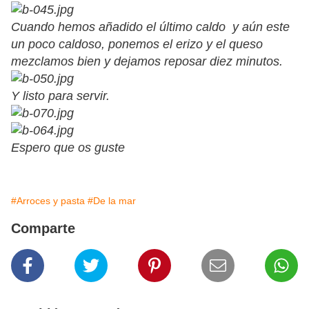
Cuando hemos añadido el último caldo y aún este
un poco caldoso, ponemos el erizo y el queso
mezclamos bien y dejamos reposar diez minutos.
Y listo para servir.
Espero que os guste
#Arroces y pasta
#De la mar
Comparte