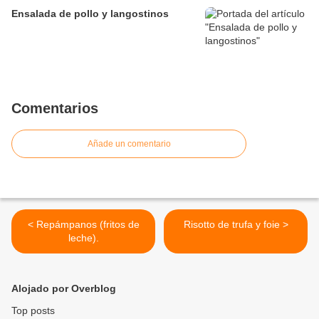
Ensalada de pollo y langostinos
Comentarios
Añade un comentario
< Repámpanos (fritos de
Risotto de trufa y foie >
leche).
Alojado por Overblog
Top posts