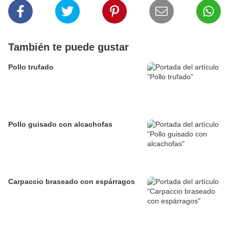
También te puede gustar
Pollo trufado
Pollo guisado con alcachofas
Carpaccio braseado con espárragos