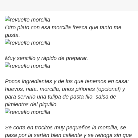
Otro plato con esa morcilla fresca que tanto me
gusta.
Muy sencillo y rápido de preparar.
Pocos ingredientes y de los que tenemos en casa:
huevos, nata, morcilla, unos piñones (opcional) y
para servirlo una tulipa de pasta filo, salsa de
pimientos del piquillo.
Se corta en trocitos muy pequeños la morcilla, se
pasa por la sartén bien caliente y se rehoga sin que