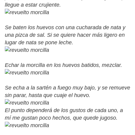
llegue a estar crujiente.
Se baten los huevos con una cucharada de nata y
una pizca de sal. Si se quiere hacer más ligero en
lugar de nata se pone leche.
Echar la morcilla en los huevos batidos, mezclar.
Se echa a la sartén a fuego muy bajo, y se remueve
sin parar, hasta que cuaje el huevo.
El punto dependerá de los gustos de cada uno, a
mí me gustan poco hechos, que quede jugoso.