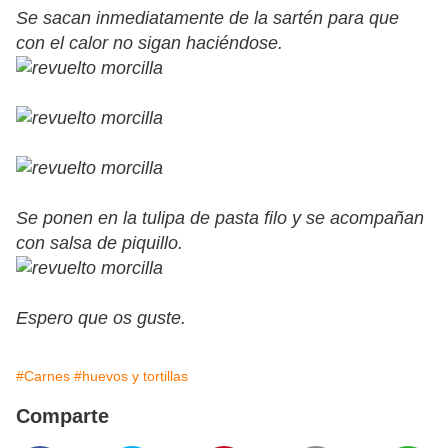
Se sacan inmediatamente de la sartén para que
con el calor no sigan haciéndose.
Se ponen en la tulipa de pasta filo y se acompañan
con salsa de piquillo.
Espero que os guste.
#Carnes
#huevos y tortillas
Comparte