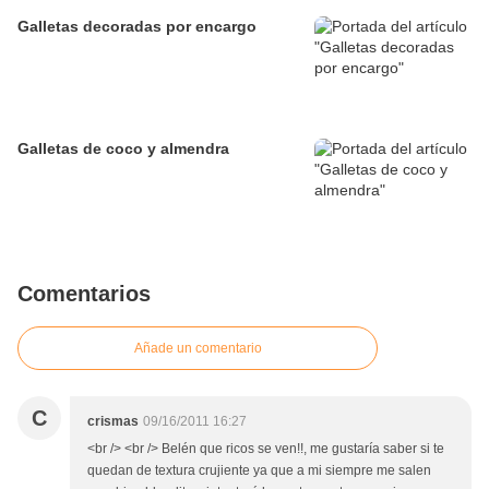
Galletas decoradas por encargo
Galletas de coco y almendra
Comentarios
Añade un comentario
C
crismas
09/16/2011 16:27
<br /> <br /> Belén que ricos se ven!!, me gustaría saber si te
quedan de textura crujiente ya que a mi siempre me salen