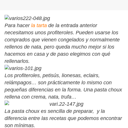
Para hacer
la tarta
de la entrada anterior
necesitamos unos profiteroles. Pueden usarse los
comprados que vienen congelados y normalmente
rellenos de nata, pero queda mucho mejor si los
hacemos en casa y de paso elegimos con qué
rellenarlos.
Los profiteroles, petisús, lionesas, eclairs,
relámpagos… son prácticamente lo mismo con
pequeñas diferencias en la forma. Una pasta choux
rellena con crema, nata, trufa…
La pasta choux es sencilla de preparar, y la
diferencia entre las recetas que podemos encontrar
son mínimas.