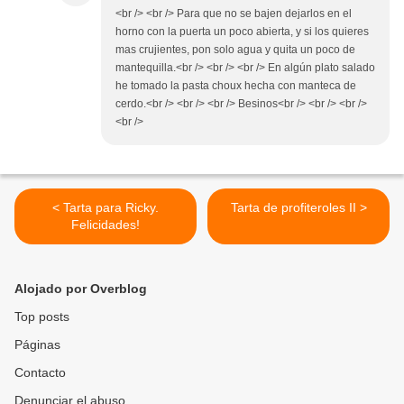
<br /> <br /> Para que no se bajen dejarlos en el
horno con la puerta un poco abierta, y si los quieres
mas crujientes, pon solo agua y quita un poco de
mantequilla.<br /> <br /> <br /> En algún plato salado
he tomado la pasta choux hecha con manteca de
cerdo.<br /> <br /> <br /> Besinos<br /> <br /> <br />
<br />
< Tarta para Ricky.
Tarta de profiteroles II >
Felicidades!
Alojado por Overblog
Top posts
Páginas
Contacto
Denunciar el abuso