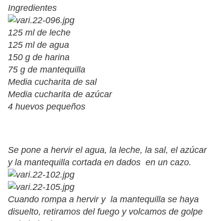
Ingredientes
125 ml de leche
125 ml de agua
150 g de harina
75 g de mantequilla
Media cucharita de sal
Media cucharita de azúcar
4 huevos pequeños
Se pone a hervir el agua, la leche, la sal, el azúcar
y la mantequilla cortada en dados en un cazo.
Cuando rompa a hervir y la mantequilla se haya
disuelto, retiramos del fuego y volcamos de golpe