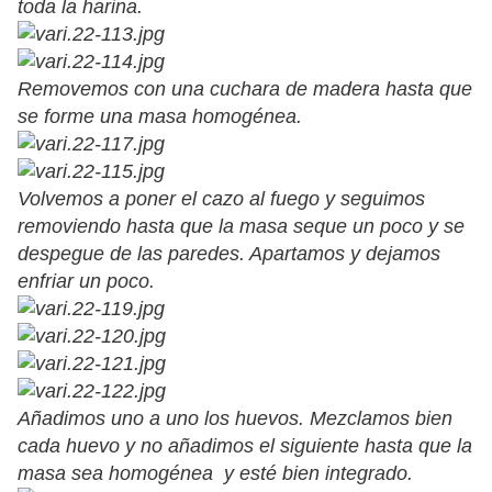
toda la harina.
Removemos con una cuchara de madera hasta que
se forme una masa homogénea.
Volvemos a poner el cazo al fuego y seguimos
removiendo hasta que la masa seque un poco y se
despegue de las paredes. Apartamos y dejamos
enfriar un poco.
Añadimos uno a uno los huevos. Mezclamos bien
cada huevo y no añadimos el siguiente hasta que la
masa sea homogénea y esté bien integrado.