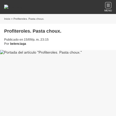
MENU
Inicio
» Profiteroles. Pasta choux.
Profiteroles. Pasta choux.
Publicado en 15/09/p. m. 23:15
Por
belenciaga