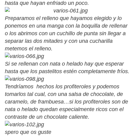
hasta que hayan enfriado un poco.
Preparamos el relleno que hayamos elegido y lo
ponemos en una manga con la boquilla de rellenar
o los abrimos con un cuchillo de punta sin llegar a
separar las dos mitades y con una cucharilla
metemos el relleno.
Si se rellenan con nata o helado hay que esperar
hasta que los pastelitos estén completamente fríos.
Tendríamos hechos los profiteroles y podemos
tomarlos tal cual, con una salsa de chocolate, de
caramelo, de frambuesa…si los profiteroles son de
nata o helado quedan especialmente ricos con el
contraste de un chocolate caliente.
spero que os guste