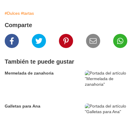
#Dulces
#tartas
Comparte
También te puede gustar
Mermelada de zanahoria
Galletas para Ana