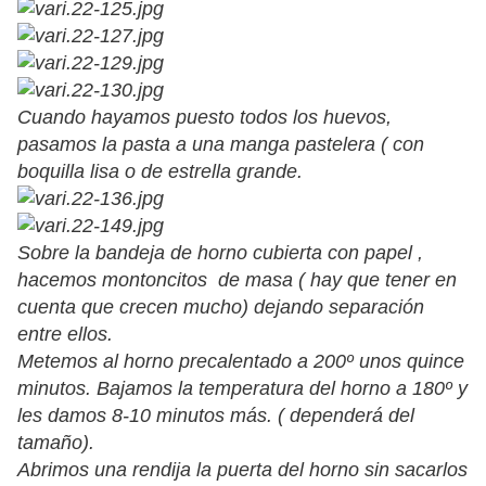
Cuando hayamos puesto todos los huevos,
pasamos la pasta a una manga pastelera ( con
boquilla lisa o de estrella grande.
Sobre la bandeja de horno cubierta con papel ,
hacemos montoncitos de masa ( hay que tener en
cuenta que crecen mucho) dejando separación
entre ellos.
Metemos al horno precalentado a 200º unos quince
minutos. Bajamos la temperatura del horno a 180º y
les damos 8-10 minutos más. ( dependerá del
tamaño).
Abrimos una rendija la puerta del horno sin sacarlos