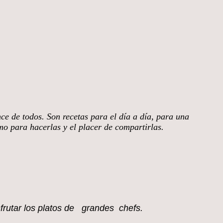
nce de todos. Son recetas para el día a día, para una
smo para hacerlas y el placer de compartirlas.
sfrutar los platos de grandes chefs.