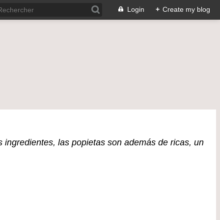
Login
+
Create my blog
 ingredientes, las popietas son además de ricas, un