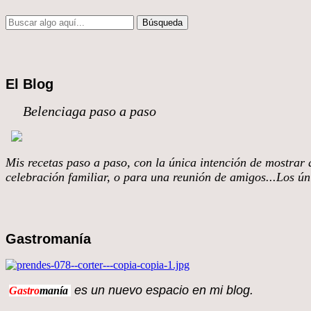
El Blog
Belenciaga paso a paso
Mis recetas paso a paso, con la única intención de mostrar q
celebración familiar, o para una reunión de amigos...Los úni
Gastromanía
es un nuevo espacio en 
Gastro
manía