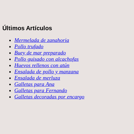
Últimos Artículos
Mermelada de zanahoria
Pollo trufado
Buey de mar preparado
Pollo guisado con alcachofas
Huevos rellenos con atún
Ensalada de pollo y manzana
Ensalada de merluza
Galletas para Ana
Galletas para Fernando
Galletas decoradas por encargo