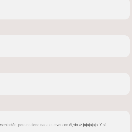
entación, pero no tiene nada que ver con él,<br /> jajajajaja. Y sí,