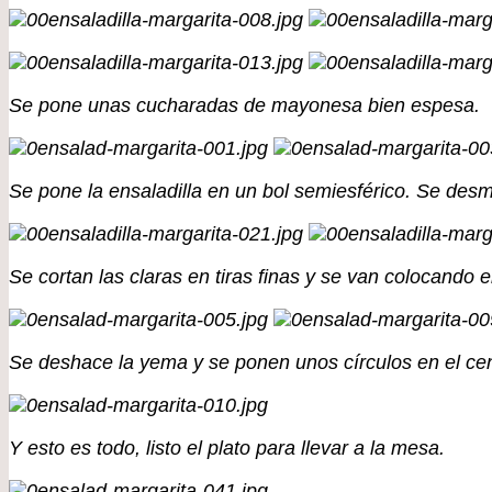
Se pone unas cucharadas de mayonesa bien espesa.
Se pone la ensaladilla en un bol semiesférico. Se desm
Se cortan las claras en tiras finas y se van colocando 
Se deshace la yema y se ponen unos círculos en el cent
Y esto es todo, listo el plato para llevar a la mesa.