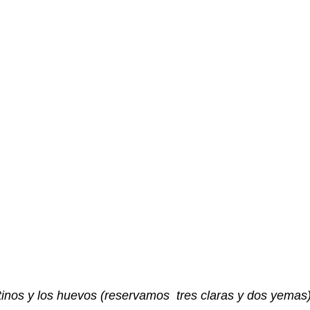
stinos y los huevos (reservamos tres claras y dos yemas