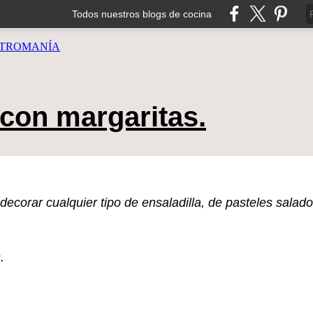
Todos nuestros blogs de cocina
TROMANÍA
 con margaritas.
corar cualquier tipo de ensaladilla, de pasteles salado
.