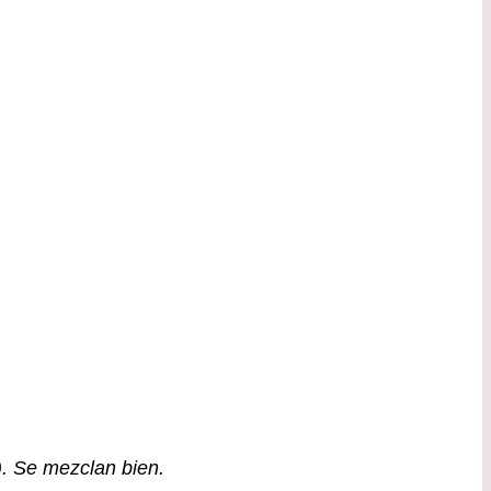
). Se mezclan bien.