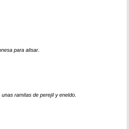
nesa para alisar.
 unas ramitas de perejil y eneldo.