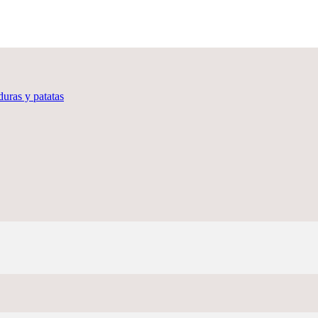
duras y patatas