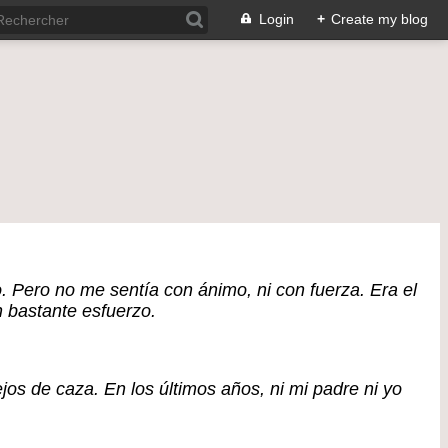
Login
+
Create my blog
. Pero no me sentía con ánimo, ni con fuerza. Era el
n bastante esfuerzo.
 de caza. En los últimos años, ni mi padre ni yo