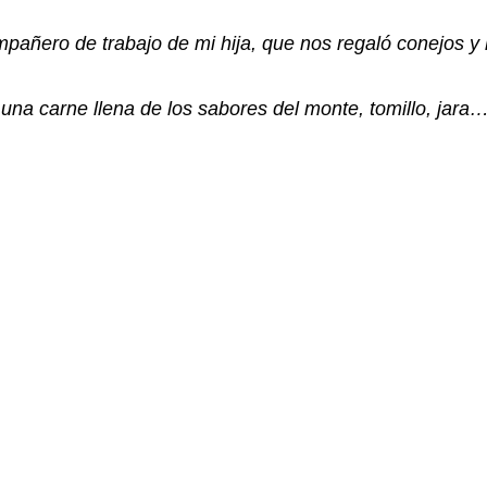
pañero de trabajo de mi hija, que nos regaló conejos y 
na carne llena de los sabores del monte, tomillo, jara…