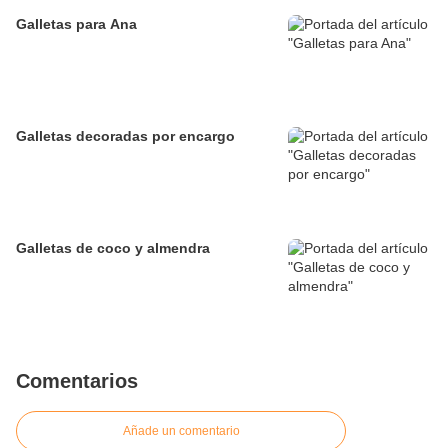
Galletas para Ana
Galletas decoradas por encargo
Galletas de coco y almendra
Comentarios
Añade un comentario