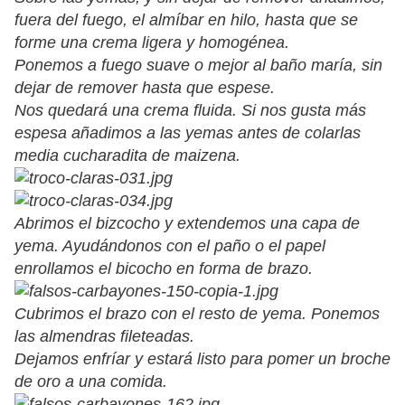
fuera del fuego, el almíbar en hilo, hasta que se
forme una crema ligera y homogénea.
Ponemos a fuego suave o mejor al baño maría, sin
dejar de remover hasta que espese.
Nos quedará una crema fluida. Si nos gusta más
espesa añadimos a las yemas antes de colarlas
media cucharadita de maizena.
Abrimos el bizcocho y extendemos una capa de
yema. Ayudándonos con el paño o el papel
enrollamos el bicocho en forma de brazo.
Cubrimos el brazo con el resto de yema. Ponemos
las almendras fileteadas.
Dejamos enfríar y estará listo para pomer un broche
de oro a una comida.