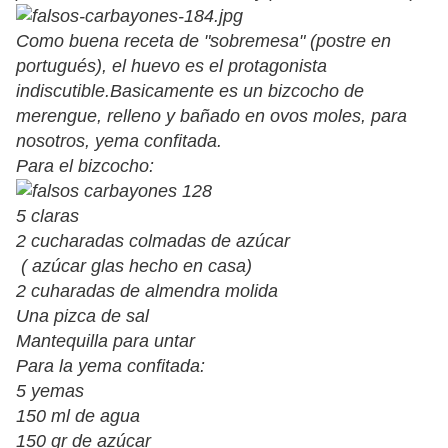
Como buena receta de "sobremesa" (postre en
portugués), el huevo es el protagonista
indiscutible.Basicamente es un bizcocho de
merengue, relleno y bañado en ovos moles, para
nosotros, yema confitada.
Para el bizcocho:
5 claras
2 cucharadas colmadas de azúcar
( azúcar glas hecho en casa)
2 cuharadas de almendra molida
Una pizca de sal
Mantequilla para untar
Para la yema confitada:
5 yemas
150 ml de agua
150 gr de azúcar