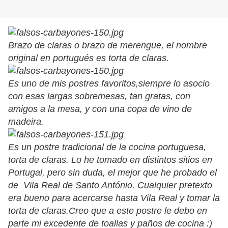
Brazo de claras o brazo de merengue, el nombre
original en portugués es torta de claras.
Es uno de mis postres favoritos,siempre lo asocio
con esas largas sobremesas, tan gratas, con
amigos a la mesa, y con una copa de vino de
madeira.
Es un postre tradicional de la cocina portuguesa,
torta de claras. Lo he tomado en distintos sitios en
Portugal, pero sin duda, el mejor que he probado el
de Vila Real de Santo António. Cualquier pretexto
era bueno para acercarse hasta Vila Real y tomar la
torta de claras.Creo que a este postre le debo en
parte mi excedente de toallas y paños de cocina :)