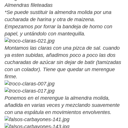
Almendras fileteadas
*Se puede sustituir la almendra molida por una
cucharada de harina y otra de maizena.
Empezamos por forrar la bandeja de horno con
papel, y untándolo con mantequilla.
Montamos las claras con una pizca de sal. cuando
ya esten subidas, añadimos poco a poco las dos
cucharadas de azúcar sin dejar de batir (tamizadas
con un colador). Tiene que quedar un merengue
firme.
Ponemos en el merengue la almendra molida,
añadida en varias veces y mezclando suavemente
con una espátula en movimientos envolventes.