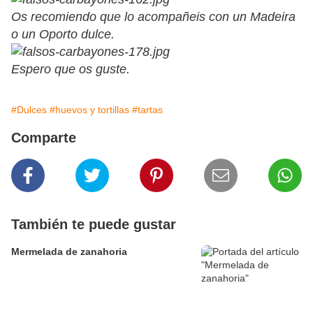
Os recomiendo que lo acompañeis con un Madeira
o un Oporto dulce.
Espero que os guste.
#Dulces
#huevos y tortillas
#tartas
Comparte
También te puede gustar
Mermelada de zanahoria