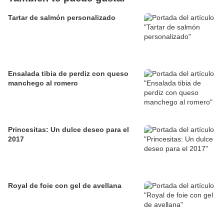
Tartar de salmón personalizado
Ensalada tibia de perdiz con queso
manchego al romero
Princesitas: Un dulce deseo para el
2017
Royal de foie con gel de avellana