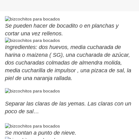
Se pueden hacer de bocadito o en planchas y
cortar una vez rellenos.
Ingredientes: dos huevos, media cucharada de
harina o maizena ( SG), una cucharada de azúcar,
dos cucharadas colmadas de almendra molida,
media cucharilla de impulsor , una pizaca de sal, la
piel de una naranja rallada.
Separar las claras de las yemas. Las claras con un
poco de sal…
Se montan a punto de nieve.