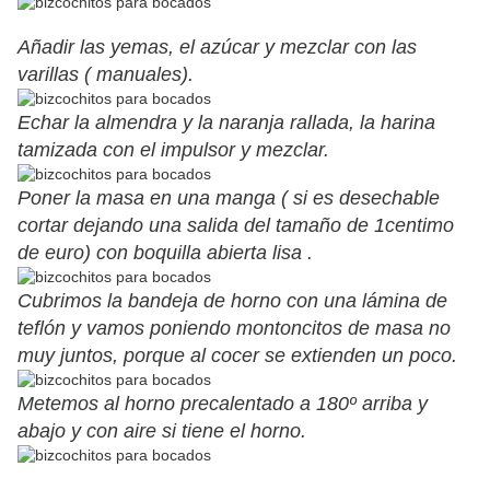
Añadir las yemas, el azúcar y mezclar con las
varillas ( manuales).
Echar la almendra y la naranja rallada, la harina
tamizada con el impulsor y mezclar.
Poner la masa en una manga ( si es desechable
cortar dejando una salida del tamaño de 1centimo
de euro) con boquilla abierta lisa .
Cubrimos la bandeja de horno con una lámina de
teflón y vamos poniendo montoncitos de masa no
muy juntos, porque al cocer se extienden un poco.
Metemos al horno precalentado a 180º arriba y
abajo y con aire si tiene el horno.