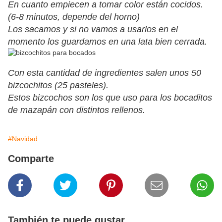
En cuanto empiecen a tomar color están cocidos.
(6-8 minutos, depende del horno)
Los sacamos y si no vamos a usarlos en el
momento los guardamos en una lata bien cerrada.
Con esta cantidad de ingredientes salen unos 50
bizcochitos (25 pasteles).
Estos bizcochos son los que uso para los bocaditos
de mazapán con distintos rellenos.
#Navidad
Comparte
También te puede gustar