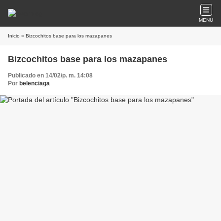
MENU
Inicio
» Bizcochitos base para los mazapanes
Bizcochitos base para los mazapanes
Publicado en 14/02/p. m. 14:08
Por
belenciaga