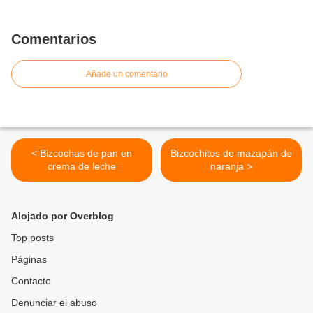
Comentarios
Añade un comentario
< Bizcochas de pan en
Bizcochitos de mazapán de
crema de leche
naranja >
Alojado por Overblog
Top posts
Páginas
Contacto
Denunciar el abuso