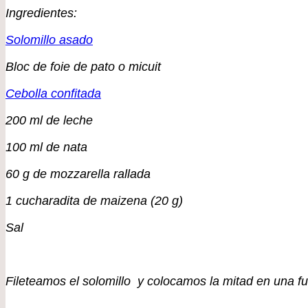
Ingredientes:
Solomillo asado
Bloc de foie de pato o micuit
Cebolla confitada
200 ml de leche
100 ml de nata
60 g de mozzarella rallada
1 cucharadita de maizena (20 g)
Sal
Fileteamos el solomillo y colocamos la mitad en una fu