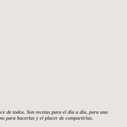
nce de todos. Son recetas para el día a día, para una
smo para hacerlas y el placer de compartirlas.