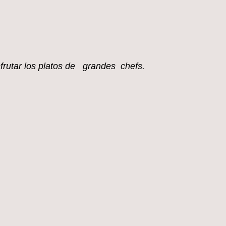
sfrutar los platos de grandes chefs.