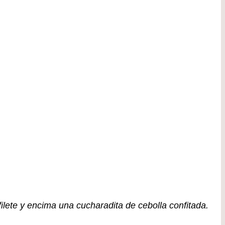
lete y encima una cucharadita de cebolla confitada.