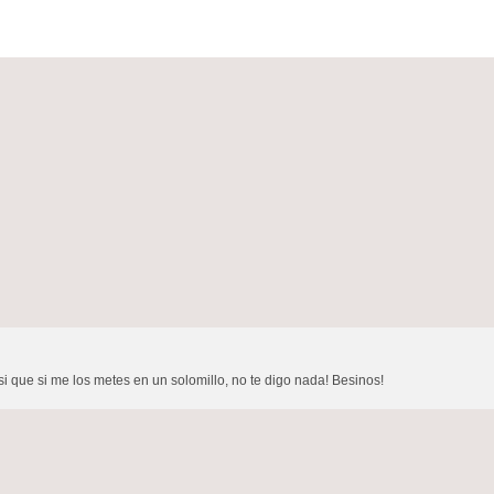
asi que si me los metes en un solomillo, no te digo nada! Besinos!