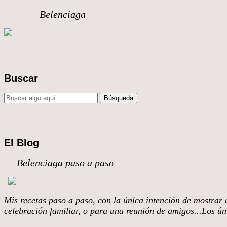
Belenciaga
Buscar
El Blog
Belenciaga paso a paso
Mis recetas paso a paso, con la única intención de mostrar q
celebración familiar, o para una reunión de amigos...Los úni