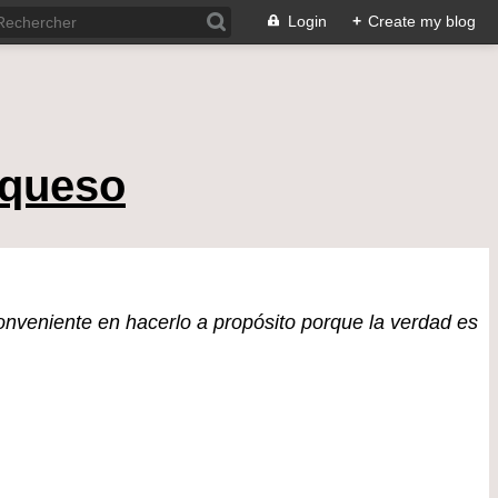
Login
+
Create my blog
 queso
nveniente en hacerlo a propósito porque la verdad es