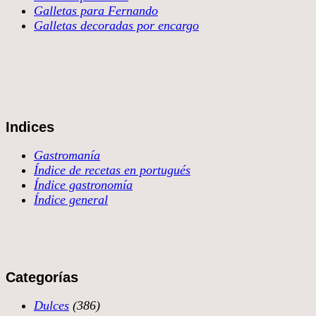
Galletas para Fernando
Galletas decoradas por encargo
Indices
Gastromanía
Índice de recetas en portugués
Índice gastronomía
Índice general
Categorías
Dulces
(386)