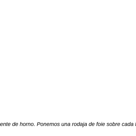
ente de horno. Ponemos una rodaja de foie sobre cada fi