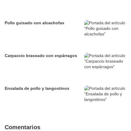
Pollo guisado con alcachofas
Carpaccio braseado con espárragos
Ensalada de pollo y langostinos
Comentarios