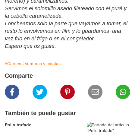
moreno) y caramelizamos.
Servimos el solomillo asado fileteado con el puré y
la cebolla caramelizada.
Loncheamos solo la parte que vayamos a tomar, el
resto lo envolvemos en film y lo guardamos una
vez frio en el frigo o en el congelador.
Espero que os guste.
#Carnes
#Verduras y patatas
Comparte
También te puede gustar
Pollo trufado