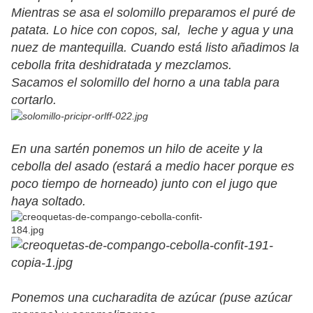
Mientras se asa el solomillo preparamos el puré de
patata. Lo hice con copos, sal, leche y agua y una
nuez de mantequilla. Cuando está listo añadimos la
cebolla frita deshidratada y mezclamos.
Sacamos el solomillo del horno a una tabla para
cortarlo.
En una sartén ponemos un hilo de aceite y la
cebolla del asado (estará a medio hacer porque es
poco tiempo de horneado) junto con el jugo que
haya soltado.
Ponemos una cucharadita de azúcar (puse azúcar