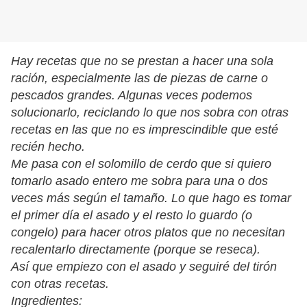
Hay recetas que no se prestan a hacer una sola
ración, especialmente las de piezas de carne o
pescados grandes. Algunas veces podemos
solucionarlo, reciclando lo que nos sobra con otras
recetas en las que no es imprescindible que esté
recién hecho.
Me pasa con el solomillo de cerdo que si quiero
tomarlo asado entero me sobra para una o dos
veces más según el tamaño. Lo que hago es tomar
el primer día el asado y el resto lo guardo (o
congelo) para hacer otros platos que no necesitan
recalentarlo directamente (porque se reseca).
Así que empiezo con el asado y seguiré del tirón
con otras recetas.
Ingredientes: