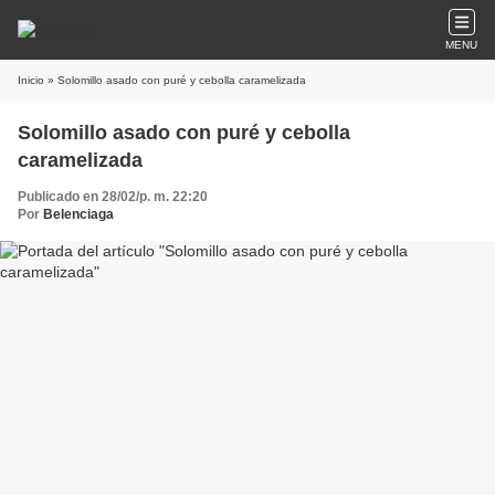
MENU
Inicio
» Solomillo asado con puré y cebolla caramelizada
Solomillo asado con puré y cebolla
caramelizada
Publicado en 28/02/p. m. 22:20
Por
Belenciaga