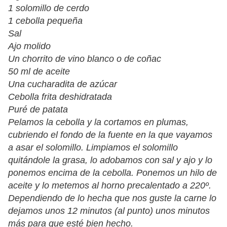
1 solomillo de cerdo
1 cebolla pequeña
Sal
Ajo molido
Un chorrito de vino blanco o de coñac
50 ml de aceite
Una cucharadita de azúcar
Cebolla frita deshidratada
Puré de patata
Pelamos la cebolla y la cortamos en plumas,
cubriendo el fondo de la fuente en la que vayamos
a asar el solomillo. Limpiamos el solomillo
quitándole la grasa, lo adobamos con sal y ajo y lo
ponemos encima de la cebolla. Ponemos un hilo de
aceite y lo metemos al horno precalentado a 220º.
Dependiendo de lo hecha que nos guste la carne lo
dejamos unos 12 minutos (al punto) unos minutos
más para que esté bien hecho.