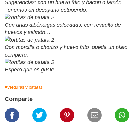
Sugerencias: con un huevo frito y bacon o jamón
tenemos un desayuno estupendo.
Con unas albóndigas salseadas, con revuelto de
huevos y salmón…
Con morcilla o chorizo y huevo frito queda un plato
completo.
Espero que os guste.
#Verduras y patatas
Comparte