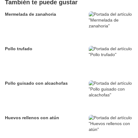
También te puede gustar
Mermelada de zanahoria
Pollo trufado
Pollo guisado con alcachofas
Huevos rellenos con atún