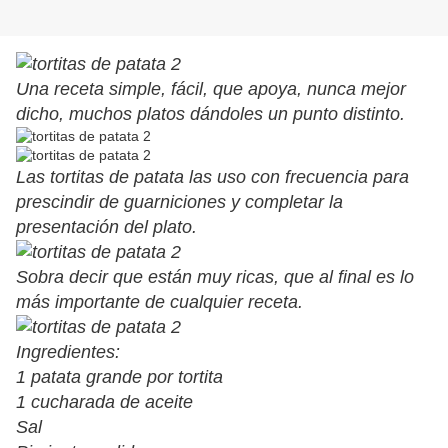
Una receta simple, fácil, que apoya, nunca mejor
dicho, muchos platos dándoles un punto distinto.
Las tortitas de patata las uso con frecuencia para
prescindir de guarniciones y completar la
presentación del plato.
Sobra decir que están muy ricas, que al final es lo
más importante de cualquier receta.
Ingredientes:
1 patata grande por tortita
1 cucharada de aceite
Sal