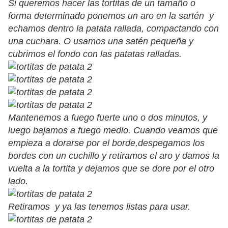
Si queremos hacer las tortitas de un tamaño o
forma determinado ponemos un aro en la sartén y
echamos dentro la patata rallada, compactando con
una cuchara. O usamos una satén pequeña y
cubrimos el fondo con las patatas ralladas.
Mantenemos a fuego fuerte uno o dos minutos, y
luego bajamos a fuego medio. Cuando veamos que
empieza a dorarse por el borde,despegamos los
bordes con un cuchillo y retiramos el aro y damos la
vuelta a la tortita y dejamos que se dore por el otro
lado.
Retiramos y ya las tenemos listas para usar.