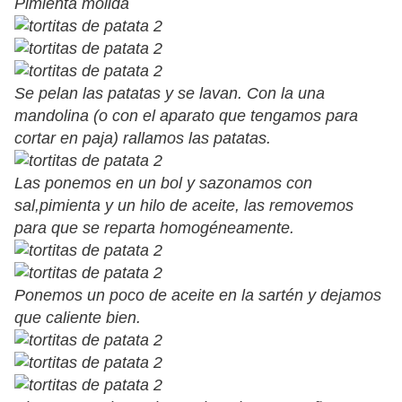
Pimienta molida
Se pelan las patatas y se lavan. Con la una
mandolina (o con el aparato que tengamos para
cortar en paja) rallamos las patatas.
Las ponemos en un bol y sazonamos con
sal,pimienta y un hilo de aceite, las removemos
para que se reparta homogéneamente.
Ponemos un poco de aceite en la sartén y dejamos
que caliente bien.