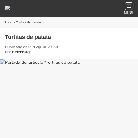
MENU
Inicio
» Tortitas de patata
Tortitas de patata
Publicado en 09/12/p. m. 23:50
Por
Belenciaga