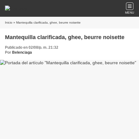
MENU
Inicio
» Mantequilla clarificada, ghee, beurre noisette
Mantequilla clarificada, ghee, beurre noisette
Publicado en 02/08/p. m. 21:32
Por
Belenciaga