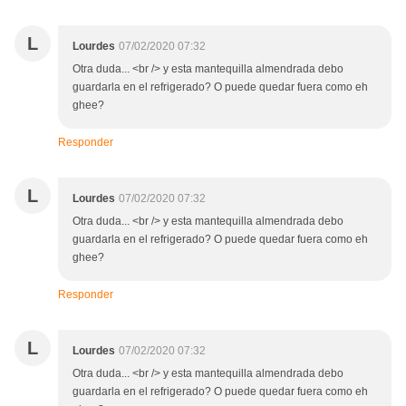
L
Lourdes
07/02/2020 07:32
Otra duda... <br /> y esta mantequilla almendrada debo
guardarla en el refrigerado? O puede quedar fuera como eh
ghee?
Responder
L
Lourdes
07/02/2020 07:32
Otra duda... <br /> y esta mantequilla almendrada debo
guardarla en el refrigerado? O puede quedar fuera como eh
ghee?
Responder
L
Lourdes
07/02/2020 07:32
Otra duda... <br /> y esta mantequilla almendrada debo
guardarla en el refrigerado? O puede quedar fuera como eh