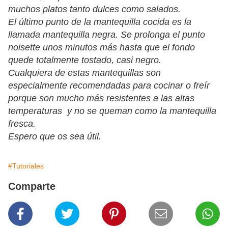
muchos platos tanto dulces como salados.
El último punto de la mantequilla cocida es la
llamada mantequilla negra. Se prolonga el punto
noisette unos minutos más hasta que el fondo
quede totalmente tostado, casi negro.
Cualquiera de estas mantequillas son
especialmente recomendadas para cocinar o freír
porque son mucho más resistentes a las altas
temperaturas y no se queman como la mantequilla
fresca.
Espero que os sea útil.
#Tutoriales
Comparte