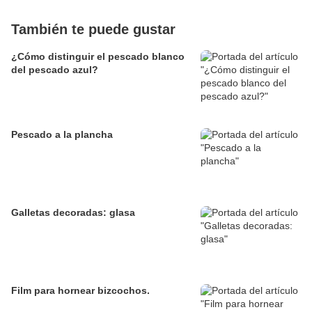
También te puede gustar
¿Cómo distinguir el pescado blanco
del pescado azul?
Pescado a la plancha
Galletas decoradas: glasa
Film para hornear bizcochos.