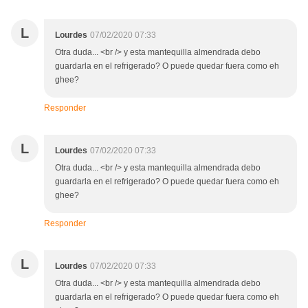
L
Lourdes
07/02/2020 07:33
Otra duda... <br /> y esta mantequilla almendrada debo
guardarla en el refrigerado? O puede quedar fuera como eh
ghee?
Responder
L
Lourdes
07/02/2020 07:33
Otra duda... <br /> y esta mantequilla almendrada debo
guardarla en el refrigerado? O puede quedar fuera como eh
ghee?
Responder
L
Lourdes
07/02/2020 07:33
Otra duda... <br /> y esta mantequilla almendrada debo
guardarla en el refrigerado? O puede quedar fuera como eh