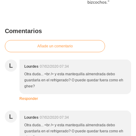
Comentarios
Añade un comentario
L
Lourdes
07/02/2020 07:34
Otra duda... <br /> y esta mantequilla almendrada debo
guardarla en el refrigerado? O puede quedar fuera como eh
ghee?
Responder
L
Lourdes
07/02/2020 07:34
Otra duda... <br /> y esta mantequilla almendrada debo
guardarla en el refrigerado? O puede quedar fuera como eh