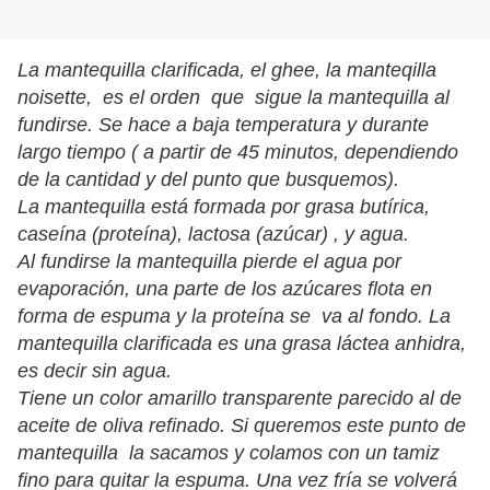
La mantequilla clarificada, el ghee, la manteqilla
noisette, es el orden que sigue la mantequilla al
fundirse. Se hace a baja temperatura y durante
largo tiempo ( a partir de 45 minutos, dependiendo
de la cantidad y del punto que busquemos).
La mantequilla está formada por grasa butírica,
caseína (proteína), lactosa (azúcar) , y agua.
Al fundirse la mantequilla pierde el agua por
evaporación, una parte de los azúcares flota en
forma de espuma y la proteína se va al fondo. La
mantequilla clarificada es una grasa láctea anhidra,
es decir sin agua.
Tiene un color amarillo transparente parecido al de
aceite de oliva refinado. Si queremos este punto de
mantequilla la sacamos y colamos con un tamiz
fino para quitar la espuma. Una vez fría se volverá