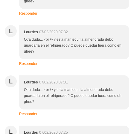
ghee?
Responder
L
Lourdes
07/02/2020 07:32
Otra duda... <br /> y esta mantequilla almendrada debo
guardarla en el refrigerado? O puede quedar fuera como eh
ghee?
Responder
L
Lourdes
07/02/2020 07:31
Otra duda... <br /> y esta mantequilla almendrada debo
guardarla en el refrigerado? O puede quedar fuera como eh
ghee?
Responder
L
Lourdes
07/02/2020 07:25