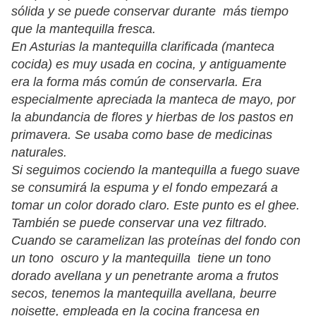
sólida y se puede conservar durante más tiempo
que la mantequilla fresca.
En Asturias la mantequilla clarificada (manteca
cocida) es muy usada en cocina, y antiguamente
era la forma más común de conservarla. Era
especialmente apreciada la manteca de mayo, por
la abundancia de flores y hierbas de los pastos en
primavera. Se usaba como base de medicinas
naturales.
Si seguimos cociendo la mantequilla a fuego suave
se consumirá la espuma y el fondo empezará a
tomar un color dorado claro. Este punto es el ghee.
También se puede conservar una vez filtrado.
Cuando se caramelizan las proteínas del fondo con
un tono oscuro y la mantequilla tiene un tono
dorado avellana y un penetrante aroma a frutos
secos, tenemos la mantequilla avellana, beurre
noisette, empleada en la cocina francesa en