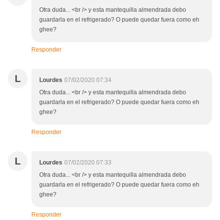
Otra duda... <br /> y esta mantequilla almendrada debo
guardarla en el refrigerado? O puede quedar fuera como eh
ghee?
Responder
L
Lourdes
07/02/2020 07:34
Otra duda... <br /> y esta mantequilla almendrada debo
guardarla en el refrigerado? O puede quedar fuera como eh
ghee?
Responder
L
Lourdes
07/02/2020 07:33
Otra duda... <br /> y esta mantequilla almendrada debo
guardarla en el refrigerado? O puede quedar fuera como eh
ghee?
Responder