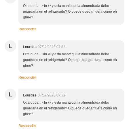
Otra duda... <br /> y esta mantequilla almendrada debo
guardarla en el refrigerado? O puede quedar fuera como eh
ghee?
Responder
L
Lourdes
07/02/2020 07:32
Otra duda... <br /> y esta mantequilla almendrada debo
guardarla en el refrigerado? O puede quedar fuera como eh
ghee?
Responder
L
Lourdes
07/02/2020 07:32
Otra duda... <br /> y esta mantequilla almendrada debo
guardarla en el refrigerado? O puede quedar fuera como eh
ghee?
Responder