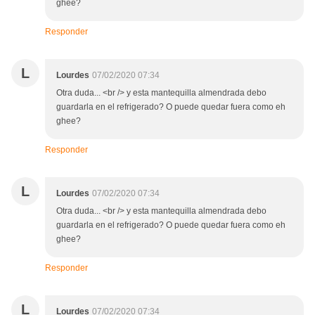
ghee?
Responder
L
Lourdes
07/02/2020 07:34
Otra duda... <br /> y esta mantequilla almendrada debo
guardarla en el refrigerado? O puede quedar fuera como eh
ghee?
Responder
L
Lourdes
07/02/2020 07:34
Otra duda... <br /> y esta mantequilla almendrada debo
guardarla en el refrigerado? O puede quedar fuera como eh
ghee?
Responder
L
Lourdes
07/02/2020 07:34