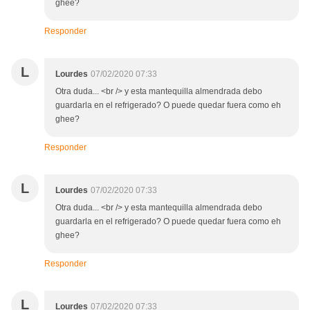
ghee?
Responder
L
Lourdes
07/02/2020 07:33
Otra duda... <br /> y esta mantequilla almendrada debo
guardarla en el refrigerado? O puede quedar fuera como eh
ghee?
Responder
L
Lourdes
07/02/2020 07:33
Otra duda... <br /> y esta mantequilla almendrada debo
guardarla en el refrigerado? O puede quedar fuera como eh
ghee?
Responder
L
Lourdes
07/02/2020 07:33