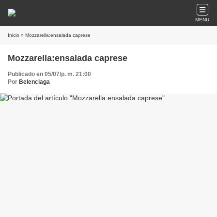
MENU
Inicio
» Mozzarella:ensalada caprese
Mozzarella:ensalada caprese
Publicado en 05/07/p. m. 21:00
Por
Belenciaga