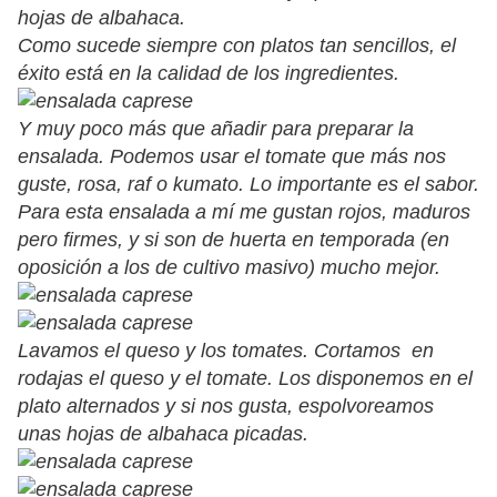
hojas de albahaca.
Como sucede siempre con platos tan sencillos, el
éxito está en la calidad de los ingredientes.
Y muy poco más que añadir para preparar la
ensalada. Podemos usar el tomate que más nos
guste, rosa, raf o kumato. Lo importante es el sabor.
Para esta ensalada a mí me gustan rojos, maduros
pero firmes, y si son de huerta en temporada (en
oposición a los de cultivo masivo) mucho mejor.
Lavamos el queso y los tomates. Cortamos en
rodajas el queso y el tomate. Los disponemos en el
plato alternados y si nos gusta, espolvoreamos
unas hojas de albahaca picadas.