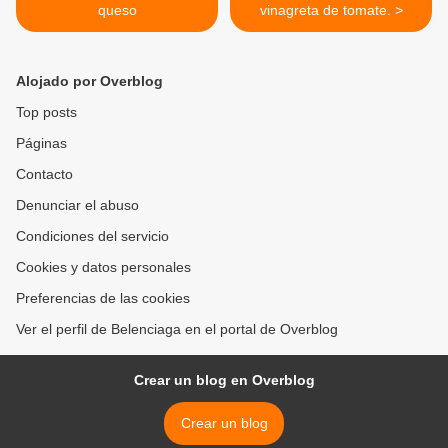
queso
vinagreta de tomate. >
Alojado por Overblog
Top posts
Páginas
Contacto
Denunciar el abuso
Condiciones del servicio
Cookies y datos personales
Preferencias de las cookies
Ver el perfil de Belenciaga en el portal de Overblog
Crear un blog en Overblog
Crear un blog