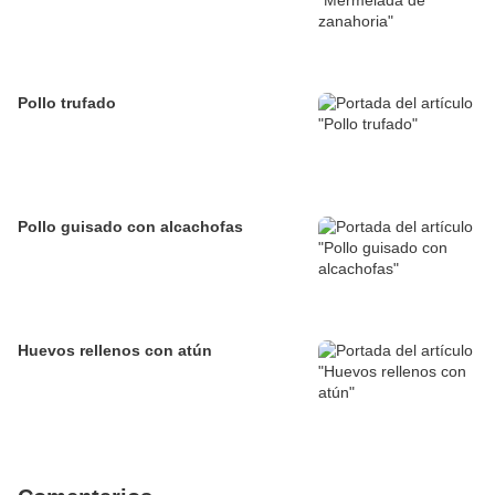
Pollo trufado
Pollo guisado con alcachofas
Huevos rellenos con atún