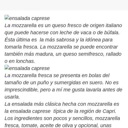
La mozzarella es un queso fresco de origen italiano
que puede hacerse con leche de vaca o de búfala.
Ésta última es la más sabrosa y la idónea para
tomarla fresca. La mozzarella se puede encontrar
también más madura, un queso semifresco, rallado
o en lonchas.
La mozzarella fresca se presenta en bolas del
tamaño de un puño y sumergidas en suero. No es
imprescindible, pero a mí me gusta lavarla antes de
usarla.
La ensalada más clásica hecha con mozzarella es
la ensalada caprese típica de la región de Capri.
Los ingredientes son pocos y sencillos, mozzarella
fresca, tomate, aceite de oliva y opcional, unas