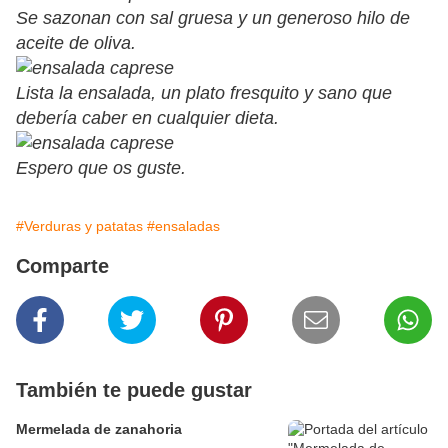
Se sazonan con sal gruesa y un generoso hilo de
aceite de oliva.
Lista la ensalada, un plato fresquito y sano que
debería caber en cualquier dieta.
Espero que os guste.
#Verduras y patatas
#ensaladas
Comparte
También te puede gustar
Mermelada de zanahoria