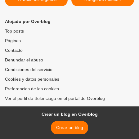
Alojado por Overblog
Top posts
Páginas
Contacto
Denunciar el abuso
Condiciones del servicio
Cookies y datos personales
Preferencias de las cookies
Ver el perfil de Belenciaga en el portal de Overblog
Crear un blog en Overblog
Crear un blog