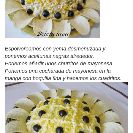
Espolvoreamos con yema desmenuzada y
ponemos aceitunas negras alrededor.
Podemos añadir unos churritos de mayonesa.
Ponemos una cucharada de mayonesa en la
manga con boquilla fina y hacemos los cuadritos.