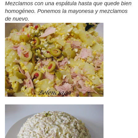
Mezclamos con una espátula hasta que quede bien
homogéneo. Ponemos la mayonesa y mezclamos
de nuevo.