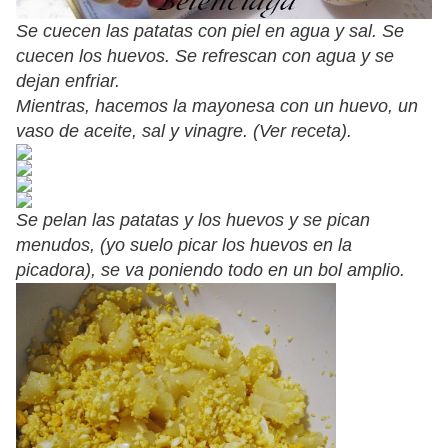
Se cuecen las patatas con piel en agua y sal. Se
cuecen los huevos. Se refrescan con agua y se
dejan enfriar.
Mientras, hacemos la mayonesa con un huevo, un
vaso de aceite, sal y vinagre. (Ver receta).
Se pelan las patatas y los huevos y se pican
menudos, (yo suelo picar los huevos en la
picadora), se va poniendo todo en un bol amplio.