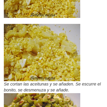
Se cortan las aceitunas y se añaden. Se escurre el
bonito, se desmenuza y se añade.