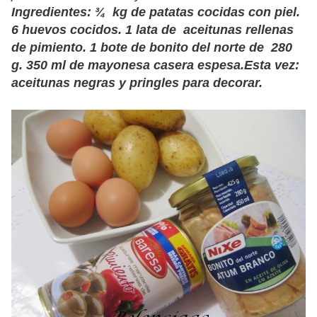
Ingredientes: ¾ kg de patatas cocidas con piel.
6 huevos cocidos. 1 lata de aceitunas rellenas
de pimiento. 1 bote de bonito del norte de 280
g. 350 ml de mayonesa casera espesa.Esta vez:
aceitunas negras y pringles para decorar.