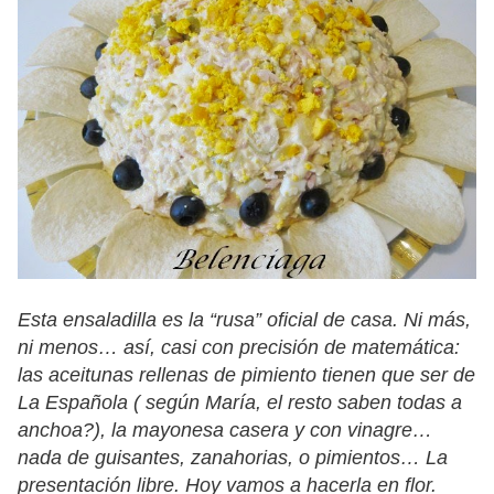
Esta ensaladilla es la “rusa” oficial de casa. Ni más,
ni menos… así, casi con precisión de matemática:
las aceitunas rellenas de pimiento tienen que ser de
La Española ( según María, el resto saben todas a
anchoa?), la mayonesa casera y con vinagre…
nada de guisantes, zanahorias, o pimientos… La
presentación libre. Hoy vamos a hacerla en flor.