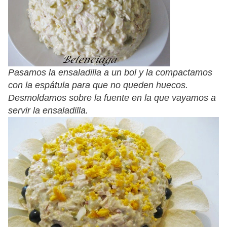
Pasamos la ensaladilla a un bol y la compactamos
con la espátula para que no queden huecos.
Desmoldamos sobre la fuente en la que vayamos a
servir la ensaladilla.