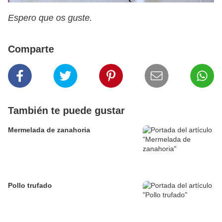
Espero que os guste.
Comparte
También te puede gustar
Mermelada de zanahoria
Pollo trufado